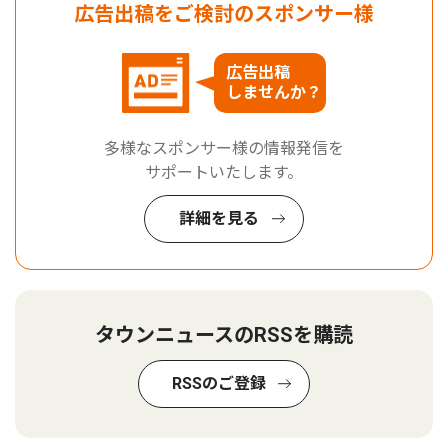
広告出稿をご検討のスポンサー様
広告出稿
しませんか？
多様なスポンサー様の情報発信を
サポートいたします。
詳細を見る
タウンニュースのRSSを購読
RSSのご登録