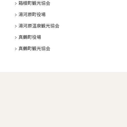
箱根町観光協会
湯河原町役場
湯河原温泉観光協会
真鶴町役場
真鶴町観光協会