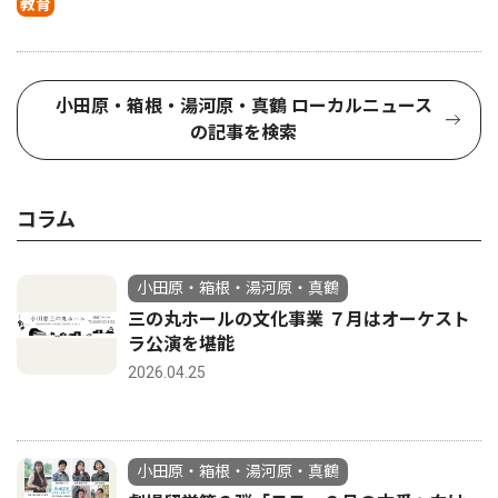
教育
小田原・箱根・湯河原・真鶴 ローカルニュース
の記事を検索
コラム
小田原・箱根・湯河原・真鶴
三の丸ホールの文化事業 ７月はオーケスト
ラ公演を堪能
2026.04.25
小田原・箱根・湯河原・真鶴