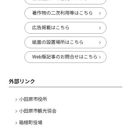
著作物の二次利用等はこちら
広告掲載はこちら
紙面の設置場所はこちら
Web版記事のお問合せはこちら
外部リンク
小田原市役所
小田原市観光協会
箱根町役場