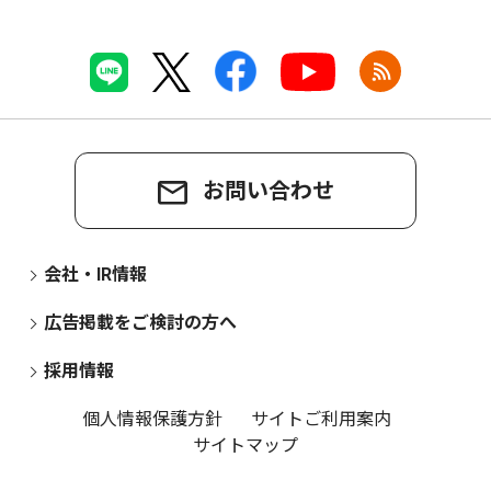
お問い合わせ
会社・IR情報
広告掲載をご検討の方へ
採用情報
個人情報保護方針
サイトご利用案内
サイトマップ