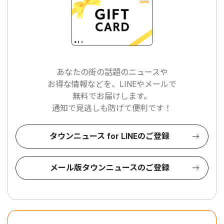
あなたの街の話題のニュースや
お得な情報などを、LINEやメールで
無料でお届けします。
通知で見逃しも防げて便利です！
タウンニュース for LINEのご登録
メール版タウンニュースのご登録