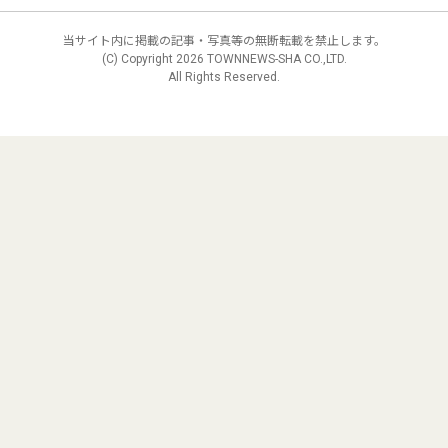
当サイト内に掲載の記事・写真等の無断転載を禁止します。
(C) Copyright
2026 TOWNNEWS-SHA CO.,LTD.
All Rights Reserved.