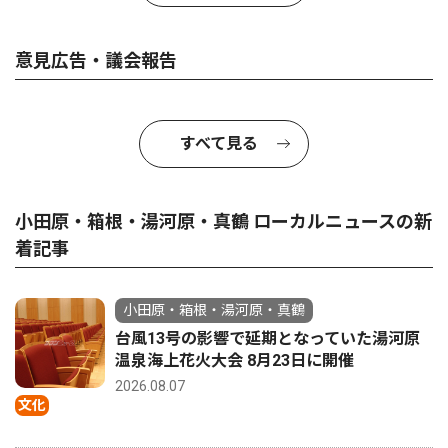
意見広告・議会報告
すべて見る
小田原・箱根・湯河原・真鶴 ローカルニュースの新
着記事
小田原・箱根・湯河原・真鶴
台風13号の影響で延期となっていた湯河原
温泉海上花火大会 8月23日に開催
2026.08.07
文化