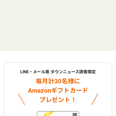
LINE・メール版 タウンニュース読者限定
毎月計30名様に
Amazonギフトカード
プレゼント！