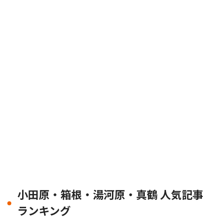
小田原・箱根・湯河原・真鶴 人気記事
ランキング