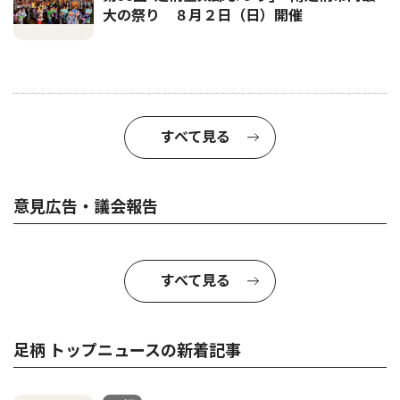
大の祭り ８月２日（日）開催
すべて見る
意見広告・議会報告
すべて見る
足柄 トップニュースの新着記事