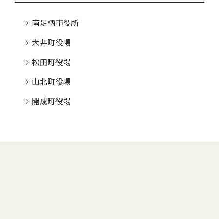
南足柄市役所
大井町役場
松田町役場
山北町役場
開成町役場