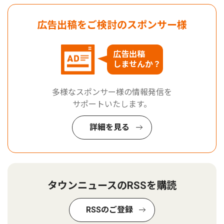
広告出稿をご検討のスポンサー様
広告出稿
しませんか？
多様なスポンサー様の情報発信を
サポートいたします。
詳細を見る
タウンニュースのRSSを購読
RSSのご登録