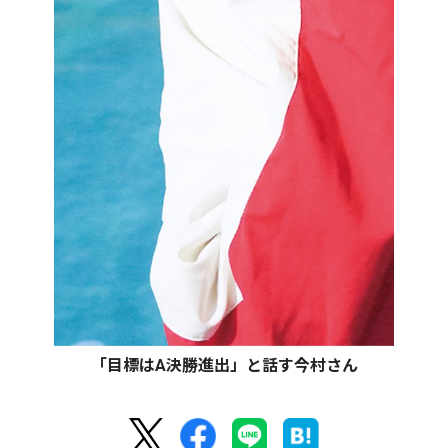
「目標はA決勝進出」と話す今村さん