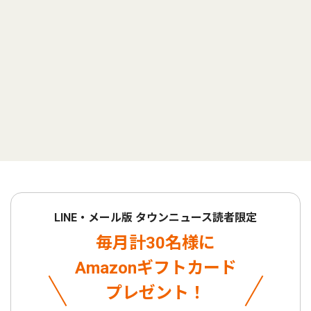
LINE・メール版 タウンニュース読者限定
毎月計30名様に
Amazonギフトカード
プレゼント！