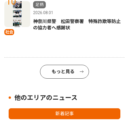
10
足柄
2026.08.01
神奈川県警 松田警察署 特殊詐欺等防止
の協力者へ感謝状
社会
もっと見る
他のエリアのニュース
新着記事