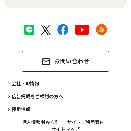
お問い合わせ
会社・IR情報
広告掲載をご検討の方へ
採用情報
個人情報保護方針
サイトご利用案内
サイトマップ