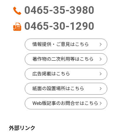
0465-35-3980
0465-30-1290
情報提供・ご意見はこちら
著作物の二次利用等はこちら
広告掲載はこちら
紙面の設置場所はこちら
Web版記事のお問合せはこちら
外部リンク