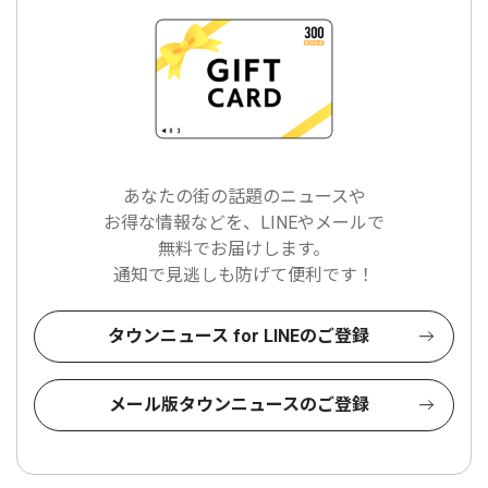
あなたの街の話題のニュースや
お得な情報などを、LINEやメールで
無料でお届けします。
通知で見逃しも防げて便利です！
タウンニュース for LINEのご登録
メール版タウンニュースのご登録