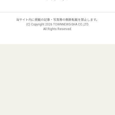
当サイト内に掲載の記事・写真等の無断転載を禁止します。
(C) Copyright
2026 TOWNNEWS-SHA CO.,LTD.
All Rights Reserved.