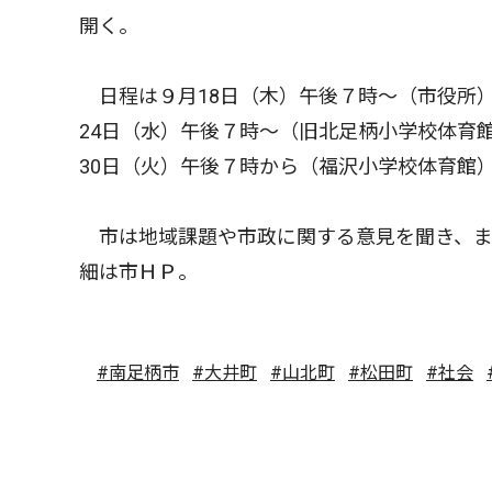
開く。
日程は９月18日（木）午後７時〜（市役所）
24日（水）午後７時〜（旧北足柄小学校体育
30日（火）午後７時から（福沢小学校体育館
市は地域課題や市政に関する意見を聞き、ま
細は市ＨＰ。
#南足柄市
#大井町
#山北町
#松田町
#社会