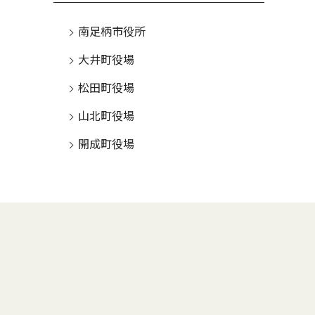
南足柄市役所
大井町役場
松田町役場
山北町役場
開成町役場