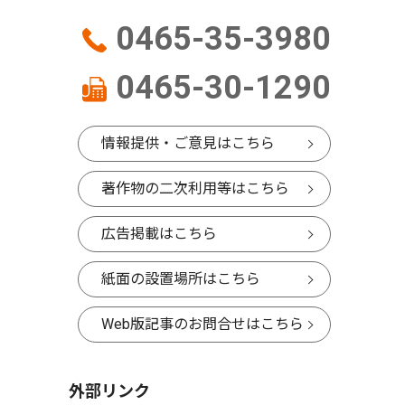
0465-35-3980
0465-30-1290
情報提供・ご意見はこちら
著作物の二次利用等はこちら
広告掲載はこちら
紙面の設置場所はこちら
Web版記事のお問合せはこちら
外部リンク