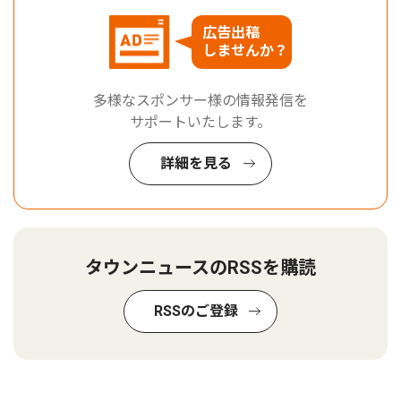
広告出稿
しませんか？
多様なスポンサー様の情報発信を
サポートいたします。
詳細を見る
タウンニュースのRSSを購読
RSSのご登録