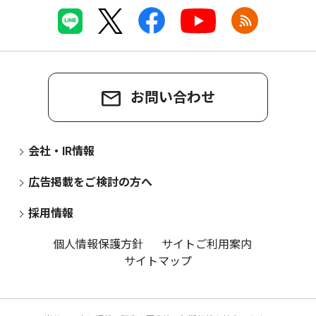
お問い合わせ
会社・IR情報
広告掲載をご検討の方へ
採用情報
個人情報保護方針
サイトご利用案内
サイトマップ