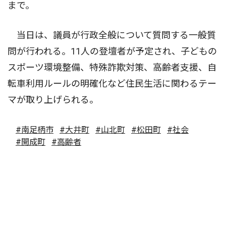
まで。
当日は、議員が行政全般について質問する一般質
問が行われる。11人の登壇者が予定され、子どもの
スポーツ環境整備、特殊詐欺対策、高齢者支援、自
転車利用ルールの明確化など住民生活に関わるテー
マが取り上げられる。
#南足柄市
#大井町
#山北町
#松田町
#社会
#開成町
#高齢者