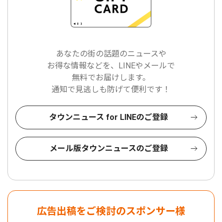
あなたの街の話題のニュースや
お得な情報などを、LINEやメールで
無料でお届けします。
通知で見逃しも防げて便利です！
タウンニュース for LINEのご登録
メール版タウンニュースのご登録
広告出稿をご検討のスポンサー様