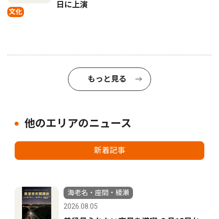
日に上演
文化
もっと見る
他のエリアのニュース
新着記事
海老名・座間・綾瀬
2026.08.05