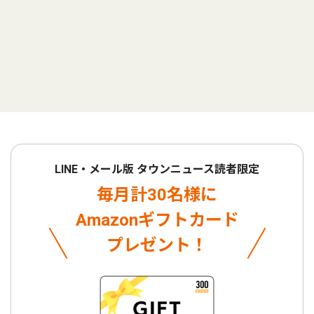
LINE・メール版 タウンニュース読者限定
毎月計30名様に
Amazonギフトカード
プレゼント！