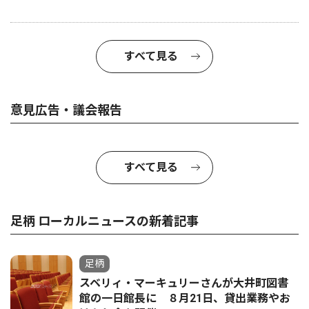
すべて見る
意見広告・議会報告
すべて見る
足柄 ローカルニュースの新着記事
足柄
スベリィ・マーキュリーさんが大井町図書
館の一日館長に ８月21日、貸出業務やお