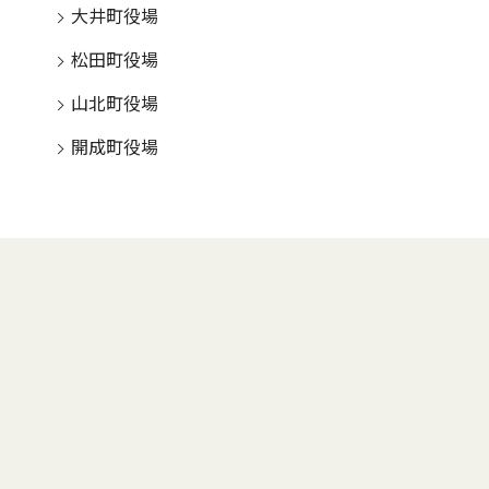
大井町役場
松田町役場
山北町役場
開成町役場