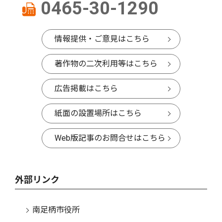
0465-30-1290
情報提供・ご意見はこちら
著作物の二次利用等はこちら
広告掲載はこちら
紙面の設置場所はこちら
Web版記事のお問合せはこちら
外部リンク
南足柄市役所