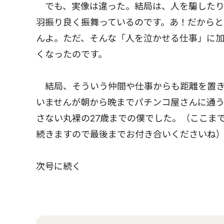
でも、実像は違った。結局は、人を騙したり
羽振り良く振舞っているのです。あ！だからと
んよ。ただ、そんな「人を泣かせる仕事」に
くなったのです。
結局、そういう仲間や仕事からも距離を置き
いませんが朝から晩までパチンコ屋さんに通
さない丸裸の27歳までの僕でした。（ここま
続きますので最後までお付き合いくださいね
次号に続く