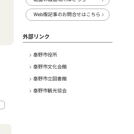
Web版記事のお問合せはこちら
外部リンク
秦野市役所
秦野市文化会館
秦野市立図書館
秦野市観光協会
4
5