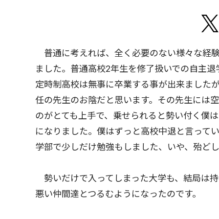
普通に考えれば、全く必要のない様々な経験
ました。普通高校2年生を修了扱いでの自主退
定時制高校は無事に卒業する事が出来ました
任の先生のお陰だと思います。その先生には
のがとても上手で、乗せられると勢い付く僕
になりました。僕はずっと高校中退と言って
学部で少しだけ勉強もしました、いや、殆どし
勢いだけで入ってしまった大学も、結局は持
悪い仲間達とつるむようになったのです。