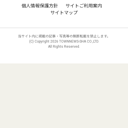
個人情報保護方針
サイトご利用案内
サイトマップ
当サイト内に掲載の記事・写真等の無断転載を禁止します。
(C) Copyright
2026 TOWNNEWS-SHA CO.,LTD.
All Rights Reserved.