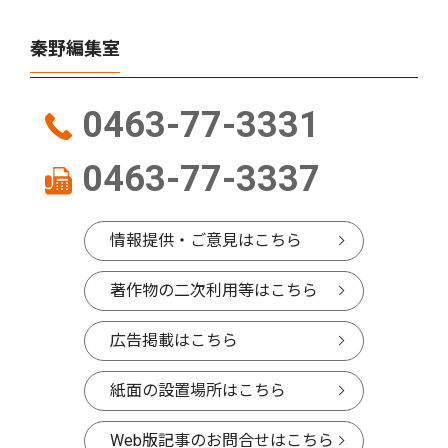
秦野編集室
0463-77-3331
0463-77-3337
情報提供・ご意見はこちら
著作物の二次利用等はこちら
広告掲載はこちら
紙面の設置場所はこちら
Web版記事のお問合せはこちら