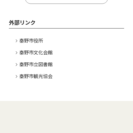
外部リンク
秦野市役所
秦野市文化会館
秦野市立図書館
秦野市観光協会