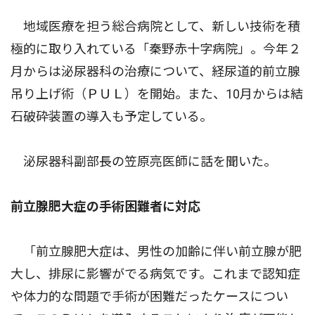
地域医療を担う総合病院として、新しい技術を積
極的に取り入れている「秦野赤十字病院」。今年２
月からは泌尿器科の治療について、経尿道的前立腺
吊り上げ術（ＰＵＬ）を開始。また、10月からは結
石破砕装置の導入も予定している。
泌尿器科副部長の笠原亮医師に話を聞いた。
前立腺肥大症の手術困難者に対応
「前立腺肥大症は、男性の加齢に伴い前立腺が肥
大し、排尿に影響がでる病気です。これまで認知症
や体力的な問題で手術が困難だったケースについ