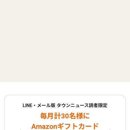
LINE・メール版 タウンニュース読者限定
毎月計30名様に
Amazonギフトカード