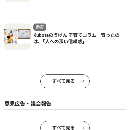
秦野
Kubotaのうけん 子育てコラム 育ったの
は、｢人への深い信頼感｣
すべて見る
意見広告・議会報告
すべて見る