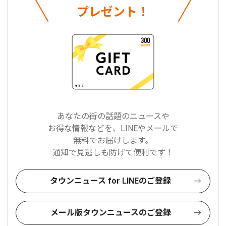
プレゼント！
あなたの街の話題のニュースや
お得な情報などを、LINEやメールで
無料でお届けします。
通知で見逃しも防げて便利です！
タウンニュース for LINEのご登録
メール版タウンニュースのご登録