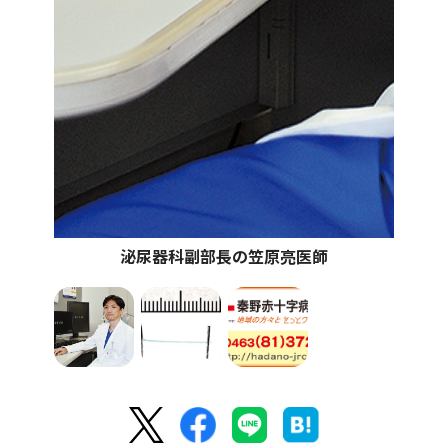
泌尿器科副部長の笠原亮医師