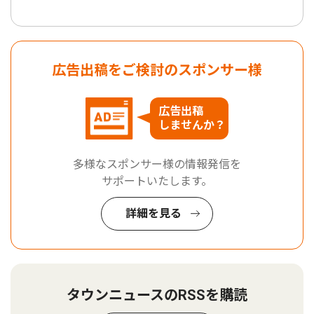
広告出稿をご検討のスポンサー様
広告出稿
しませんか？
多様なスポンサー様の情報発信を
サポートいたします。
詳細を見る
タウンニュースのRSSを購読