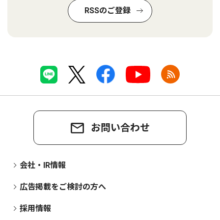
RSSのご登録
お問い合わせ
会社・IR情報
広告掲載をご検討の方へ
採用情報