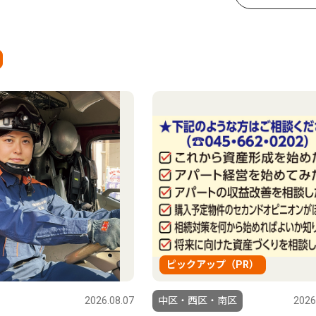
ピックアップ（PR）
2026.08.07
中区・西区・南区
2026