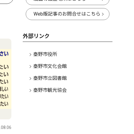
Web版記事のお問合せはこちら
外部リンク
秦野市役所
秦野市文化会館
秦野市立図書館
秦野市観光協会
.08.06