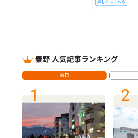
詳しくはこちら
秦野 人気記事ランキング
前日
1
2