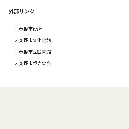
外部リンク
秦野市役所
秦野市文化会館
秦野市立図書館
秦野市観光協会