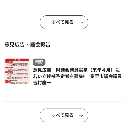
すべて見る
意見広告・議会報告
秦野
意見広告 県議会議員選挙（来年４月）に
若い立候補予定者を募集‼ 秦野市議会議員
吉村慶一
すべて見る