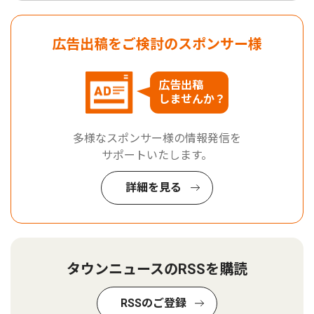
広告出稿をご検討のスポンサー様
広告出稿
しませんか？
多様なスポンサー様の情報発信を
サポートいたします。
詳細を見る
タウンニュースのRSSを購読
RSSのご登録