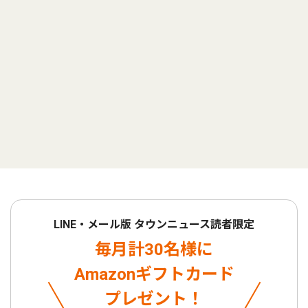
LINE・メール版 タウンニュース読者限定
毎月計30名様に
Amazonギフトカード
プレゼント！