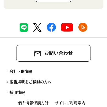
お問い合わせ
会社・IR情報
広告掲載をご検討の方へ
採用情報
個人情報保護方針
サイトご利用案内