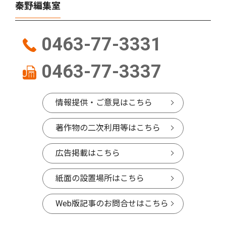
秦野編集室
0463-77-3331
0463-77-3337
情報提供・ご意見はこちら
著作物の二次利用等はこちら
広告掲載はこちら
紙面の設置場所はこちら
Web版記事のお問合せはこちら