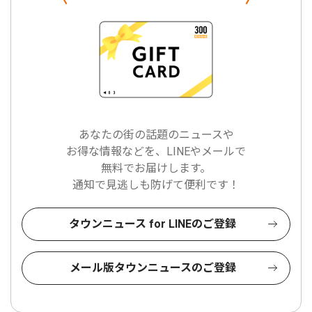
あなたの街の話題のニュースや
お得な情報などを、LINEやメールで
無料でお届けします。
通知で見逃しも防げて便利です！
タウンニュース for LINEのご登録
メール版タウンニュースのご登録