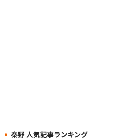
秦野 人気記事ランキング