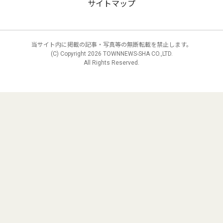
サイトマップ
当サイト内に掲載の記事・写真等の無断転載を禁止します。
(C) Copyright
2026 TOWNNEWS-SHA CO.,LTD.
All Rights Reserved.