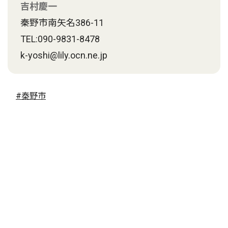
吉村慶一
秦野市南矢名386-11
TEL:090-9831-8478
k-yoshi@lily.ocn.ne.jp
#秦野市