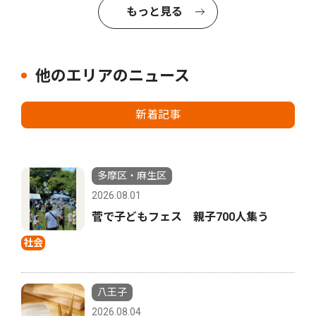
もっと見る
他のエリアのニュース
新着記事
多摩区・麻生区
2026.08.01
菅で子どもフェス 親子700人集う
社会
八王子
2026.08.04