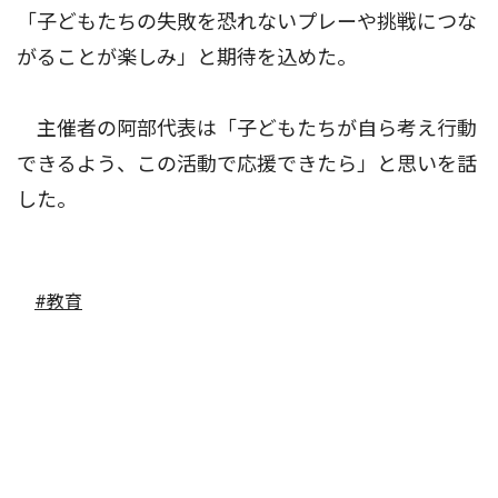
「子どもたちの失敗を恐れないプレーや挑戦につな
がることが楽しみ」と期待を込めた。
主催者の阿部代表は「子どもたちが自ら考え行動
できるよう、この活動で応援できたら」と思いを話
した。
#教育