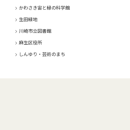
かわさき宙と緑の科学館
生田緑地
川崎市立図書館
麻生区役所
しんゆり・芸術のまち