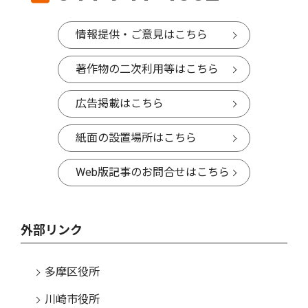
情報提供・ご意見はこちら
著作物の二次利用等はこちら
広告掲載はこちら
紙面の設置場所はこちら
Web版記事のお問合せはこちら
外部リンク
多摩区役所
川崎市役所