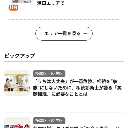
潮田エリアで
社会
エリア一覧を見る
ピックアップ
多摩区・麻生区
「うちは大丈夫」が一番危険。相続を“争
族”にしないために、相続診断士が語る「笑
顔相続」に必要なこととは
多摩区・麻生区