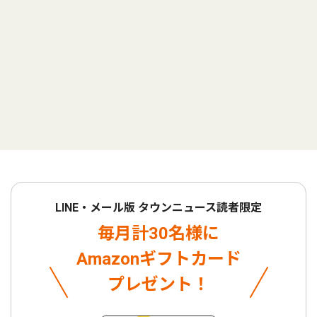
LINE・メール版 タウンニュース読者限定
毎月計30名様に
Amazonギフトカード
プレゼント！