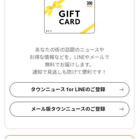
あなたの街の話題のニュースや
お得な情報などを、LINEやメールで
無料でお届けします。
通知で見逃しも防げて便利です！
タウンニュース for LINEのご登録
メール版タウンニュースのご登録