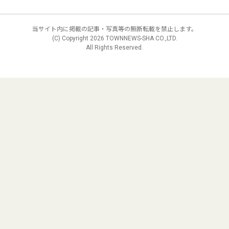
当サイト内に掲載の記事・写真等の無断転載を禁止します。
(C) Copyright
2026 TOWNNEWS-SHA CO.,LTD.
All Rights Reserved.