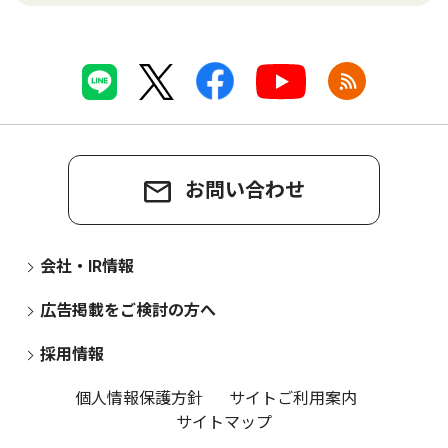
お問い合わせ
会社・IR情報
広告掲載をご検討の方へ
採用情報
個人情報保護方針
サイトご利用案内
サイトマップ