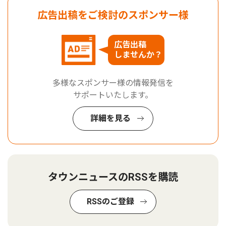
広告出稿をご検討のスポンサー様
広告出稿
しませんか？
多様なスポンサー様の情報発信を
サポートいたします。
詳細を見る
タウンニュースのRSSを購読
RSSのご登録