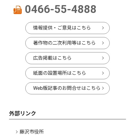
0466-55-4888
情報提供・ご意見はこちら
著作物の二次利用等はこちら
広告掲載はこちら
紙面の設置場所はこちら
Web版記事のお問合せはこちら
外部リンク
藤沢市役所