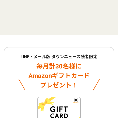
LINE・メール版 タウンニュース読者限定
毎月計30名様に
Amazonギフトカード
プレゼント！