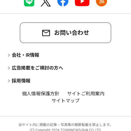
お問い合わせ
会社・IR情報
広告掲載をご検討の方へ
採用情報
個人情報保護方針
サイトご利用案内
サイトマップ
当サイト内に掲載の記事・写真等の無断転載を禁止します。
(C) Copyright
2026 TOWNNEWS-SHA CO.,LTD.