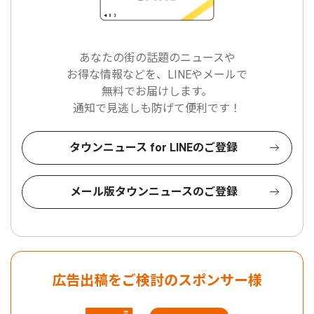
あなたの街の話題のニュースや
お得な情報などを、LINEやメールで
無料でお届けします。
通知で見逃しも防げて便利です！
タウンニュース for LINEのご登録
メール版タウンニュースのご登録
広告出稿をご検討のスポンサー様