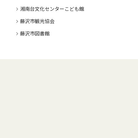
湘南台文化センターこども館
藤沢市観光協会
藤沢市図書館