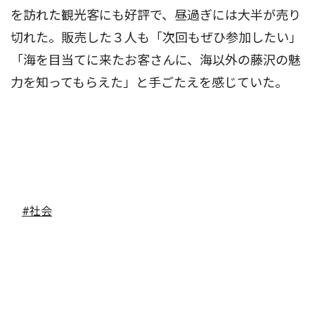
を訪れた観光客にも好評で、昼過ぎには大半が売り
切れた。販売した３人も「次回もぜひ参加したい」
「海を目当てに来たお客さんに、海以外の藤沢の魅
力を知ってもらえた」と手ごたえを感じていた。
#社会