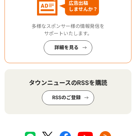
広告出稿
しませんか？
多様なスポンサー様の情報発信を
サポートいたします。
詳細を見る
タウンニュースのRSSを購読
RSSのご登録