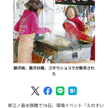
藤沢椀、藤沢炒麺、ゴボウショコラが販売され
た
新江ノ島水族館で16日、環境イベント「えのすい