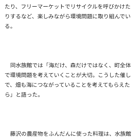
たり、フリーマーケットでリサイクルを呼びかけた
りするなど、楽しみながら環境問題に取り組んでい
る。
同水族館では「海だけ、森だけではなく、町全体
で環境問題を考えていくことが大切。こうした催し
で、畑も海につながっていることを考えてもらえた
ら」と語った。
藤沢の農産物をふんだんに使った料理は、水族館