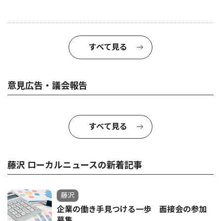
すべて見る
意見広告・議会報告
すべて見る
藤沢 ローカルニュースの新着記事
藤沢
企業の働き手見つける一歩 面接会の参加
募集