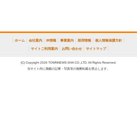
ホーム
会社案内
IR情報
事業案内
採用情報
個人情報保護方針
サイトご利用案内
お問い合わせ
サイトマップ
(C) Copyright 2026 TOWNNEWS-SHA CO.,LTD. All Rights Reserved.
当サイト内に掲載の記事・写真等の無断転載を禁止します。