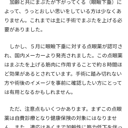
加齢と共にまぶたが下がってくる（眼瞼下垂）に
よって、うっとおしい思いをしている方は少なくあ
りません。これまでは主に手術でまぶたを上げる必
要がありました。
しかし、５月に眼瞼下垂に対する点眼薬が認可さ
れ、国内メーカーより発売されました。この点眼薬
はまぶたを上げる筋肉に作用することで約８時間ほ
ど効果があるとされています。手術に踏み切れない
方や術後のイメージを事前に確認したい方にとって
は有用となるかもしれません。
ただ、注意点もいくつかあります。まずこの点眼
薬は自費診療となり健康保険の対象にはなりませ
ん。また、適応はあくまで加齢性に筋力低下を伴っ