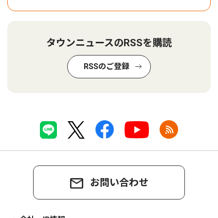
タウンニュースのRSSを購読
RSSのご登録
お問い合わせ