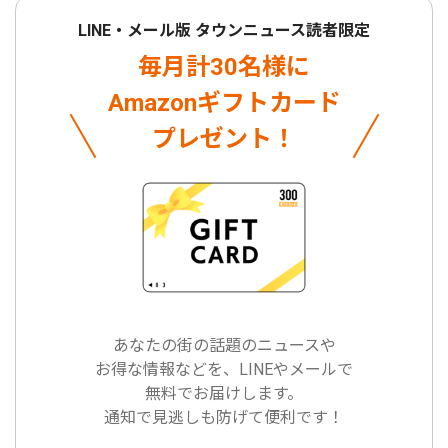
LINE・メール版 タウンニュース読者限定
毎月計30名様に
Amazonギフトカード
プレゼント！
あなたの街の話題のニュースや
お得な情報などを、LINEやメールで
無料でお届けします。
通知で見逃しも防げて便利です！