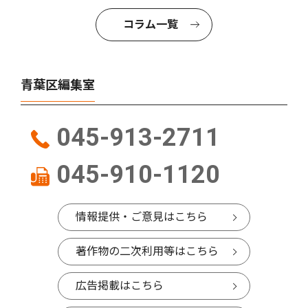
コラム一覧
青葉区編集室
045-913-2711
045-910-1120
情報提供・ご意見はこちら
著作物の二次利用等はこちら
広告掲載はこちら