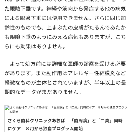
た眼瞼下垂です。神経や筋肉から発症する他の病気
による眼瞼下垂には使用できません。さらに同じ加
齢性のものでも、上まぶたの皮膚がたるんであたか
も眼瞼下垂のようにみえる病気もありますが、こち
らにも効果はありません。
よって処方前には詳細な医師の診察を受ける必要
があります。また副作用はアレルギー性結膜炎など
軽微なものが主体とされていますが、半年以上の長
期的なデータがまだありません。
さくら歯科クリニックあおば 「歯周病」と「口臭」同時
にケア ８月から独自プログラム開始