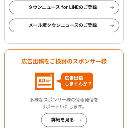
タウンニュース for LINEのご登録
メール版タウンニュースのご登録
広告出稿をご検討のスポンサー様
広告出稿
しませんか？
多様なスポンサー様の情報発信を
サポートいたします。
詳細を見る