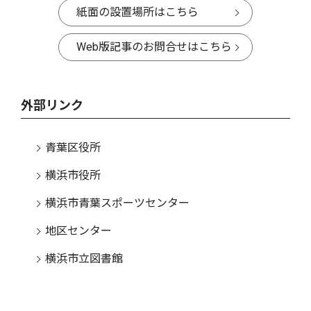
紙面の設置場所はこちら
Web版記事のお問合せはこちら
外部リンク
青葉区役所
横浜市役所
横浜市青葉スポーツセンター
地区センター
横浜市立図書館