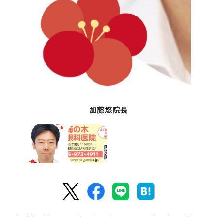
加藤悠院長