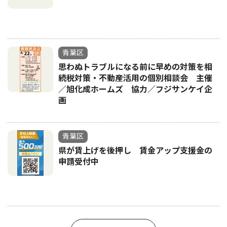
青葉区
思わぬトラブルになる前に早めの対策を相
続税対策・不動産活用の個別相談会 主催
／旭化成ホームズ 協力／フジサンケイ企
画
青葉区
県が賃上げを後押し 賃金アップ支援金の
申請受付中