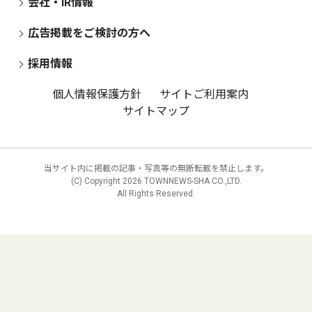
会社・IR情報
広告掲載をご検討の方へ
採用情報
個人情報保護方針
サイトご利用案内
サイトマップ
当サイト内に掲載の記事・写真等の無断転載を禁止します。
(C) Copyright
2026 TOWNNEWS-SHA CO.,LTD.
All Rights Reserved.