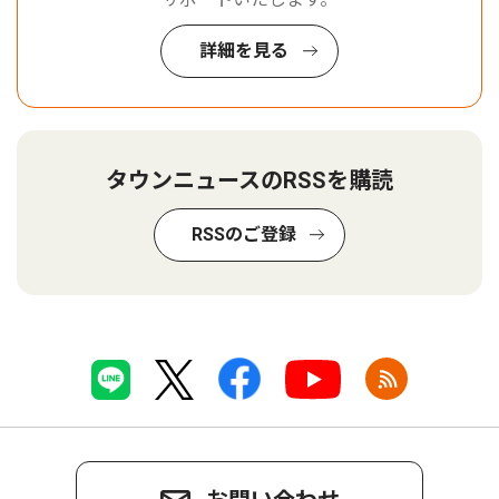
詳細を見る
タウンニュースのRSSを購読
RSSのご登録