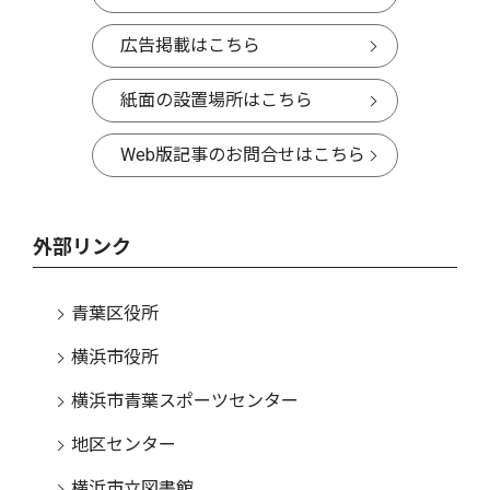
広告掲載はこちら
紙面の設置場所はこちら
Web版記事のお問合せはこちら
外部リンク
青葉区役所
横浜市役所
横浜市青葉スポーツセンター
地区センター
横浜市立図書館