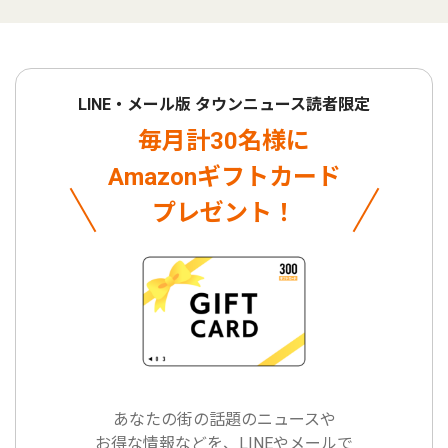
LINE・メール版 タウンニュース読者限定
毎月計30名様に
Amazonギフトカード
プレゼント！
あなたの街の話題のニュースや
お得な情報などを、LINEやメールで