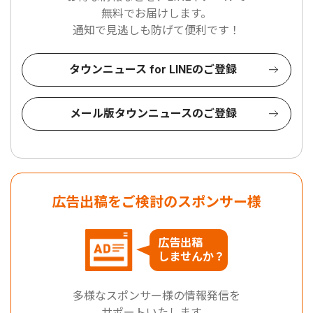
無料でお届けします。
通知で見逃しも防げて便利です！
タウンニュース for LINEのご登録
メール版タウンニュースのご登録
広告出稿をご検討のスポンサー様
広告出稿
しませんか？
多様なスポンサー様の情報発信を
サポートいたします。