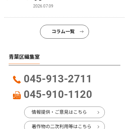
2026.07.09
コラム一覧
青葉区編集室
045-913-2711
045-910-1120
情報提供・ご意見はこちら
著作物の二次利用等はこちら