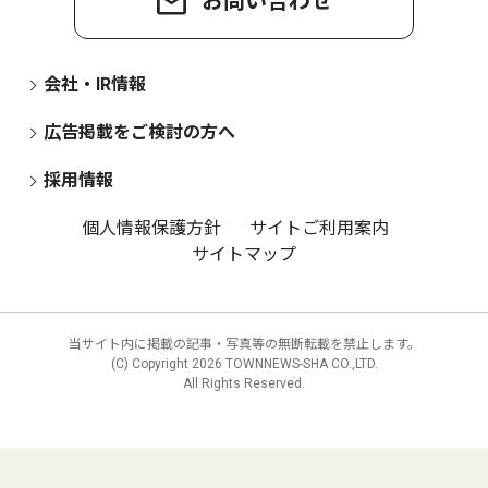
お問い合わせ
会社・IR情報
広告掲載をご検討の方へ
採用情報
個人情報保護方針
サイトご利用案内
サイトマップ
当サイト内に掲載の記事・写真等の無断転載を禁止します。
(C) Copyright
2026 TOWNNEWS-SHA CO.,LTD.
All Rights Reserved.