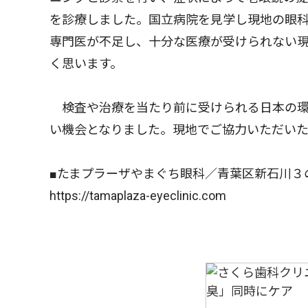
を診療しました。国立病院を見学し現地の眼
専門医が不足し、十分な医療が受けられない
く思います。
検査や治療を当たり前に受けられる日本の環
い機会となりました。現地でご協力いただい
■たまプラーザやまぐち眼科／青葉区新石川３の
https://tamaplaza-eyeclinic.com