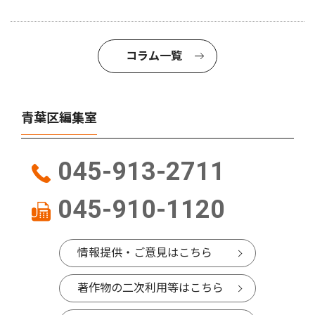
コラム一覧
青葉区編集室
045-913-2711
045-910-1120
情報提供・ご意見はこちら
著作物の二次利用等はこちら