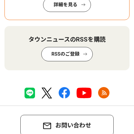
詳細を見る
タウンニュースのRSSを購読
RSSのご登録
お問い合わせ