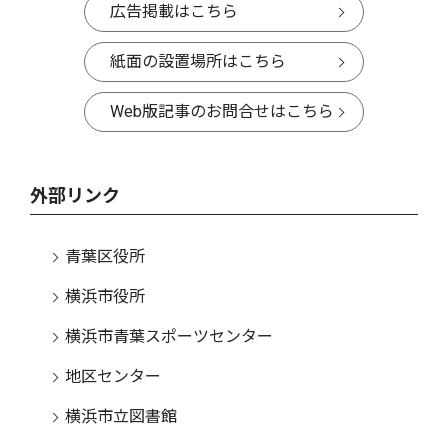
広告掲載はこちら
紙面の設置場所はこちら
Web版記事のお問合せはこちら
外部リンク
青葉区役所
横浜市役所
横浜市青葉スポーツセンター
地区センター
横浜市立図書館