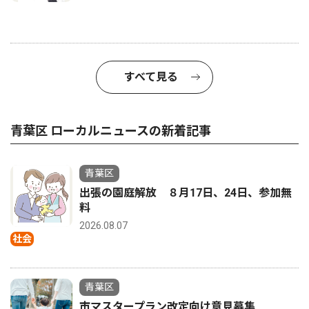
すべて見る
青葉区 ローカルニュースの新着記事
青葉区
出張の園庭解放 ８月17日、24日、参加無
料
2026.08.07
社会
青葉区
市マスタープラン改定向け意見募集