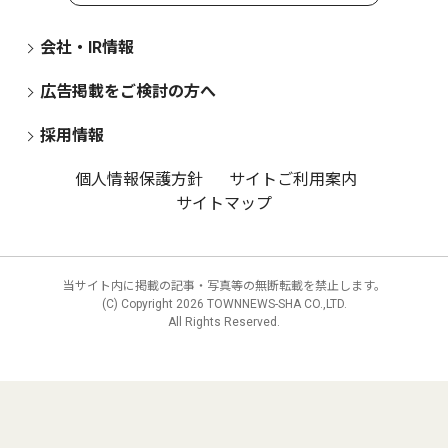
会社・IR情報
広告掲載をご検討の方へ
採用情報
個人情報保護方針
サイトご利用案内
サイトマップ
当サイト内に掲載の記事・写真等の無断転載を禁止します。
(C) Copyright
2026 TOWNNEWS-SHA CO.,LTD.
All Rights Reserved.