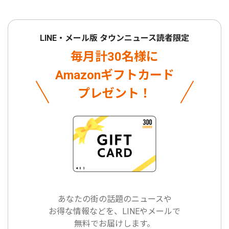
LINE・メール版 タウンニュース読者限定
毎月計30名様に
Amazonギフトカード
プレゼント！
あなたの街の話題のニュースや
お得な情報などを、LINEやメールで
無料でお届けします。