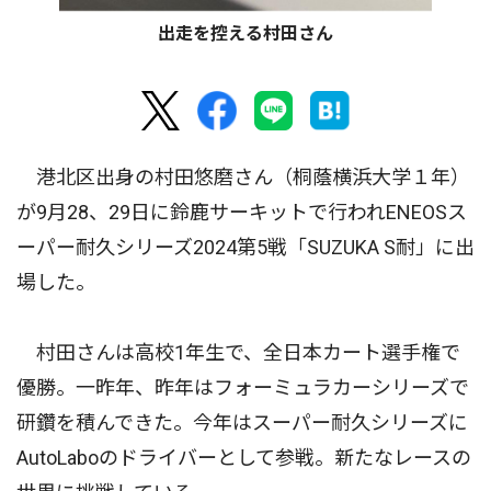
出走を控える村田さん
港北区出身の村田悠磨さん（桐蔭横浜大学１年）
が9月28、29日に鈴鹿サーキットで行われENEOSス
ーパー耐久シリーズ2024第5戦「SUZUKA S耐」に出
場した。
村田さんは高校1年生で、全日本カート選手権で
優勝。一昨年、昨年はフォーミュラカーシリーズで
研鑽を積んできた。今年はスーパー耐久シリーズに
AutoLaboのドライバーとして参戦。新たなレースの