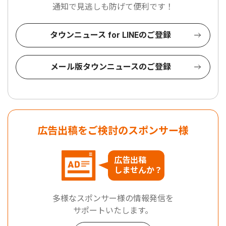
通知で見逃しも防げて便利です！
タウンニュース for LINEのご登録
メール版タウンニュースのご登録
広告出稿をご検討のスポンサー様
広告出稿
しませんか？
多様なスポンサー様の情報発信を
サポートいたします。