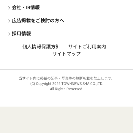
会社・IR情報
広告掲載をご検討の方へ
採用情報
個人情報保護方針
サイトご利用案内
サイトマップ
当サイト内に掲載の記事・写真等の無断転載を禁止します。
(C) Copyright
2026 TOWNNEWS-SHA CO.,LTD.
All Rights Reserved.