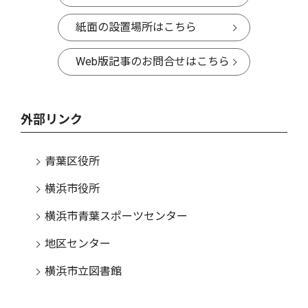
紙面の設置場所はこちら
Web版記事のお問合せはこちら
外部リンク
青葉区役所
横浜市役所
横浜市青葉スポーツセンター
地区センター
横浜市立図書館