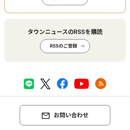
タウンニュースのRSSを購読
RSSのご登録
お問い合わせ