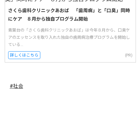
さくら歯科クリニックあおば 「歯周病」と「口臭」同時
にケア ８月から独自プログラム開始
青葉台の「さくら歯科クリニックあおば」は今年８月から、口臭ケ
アのエッセンスを取り入れた独自の歯周病治療プログラムを開始し
ている...
詳しくはこちら
(PR)
#社会