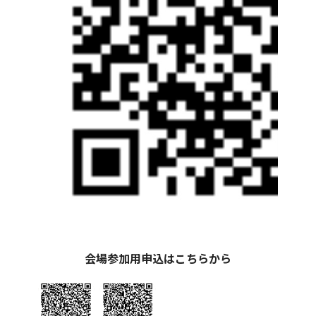
会場参加用申込はこちらから