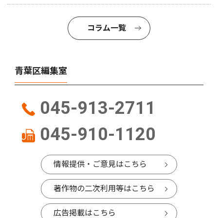
コラム一覧
青葉区編集室
045-913-2711
045-910-1120
情報提供・ご意見はこちら
著作物の二次利用等はこちら
広告掲載はこちら