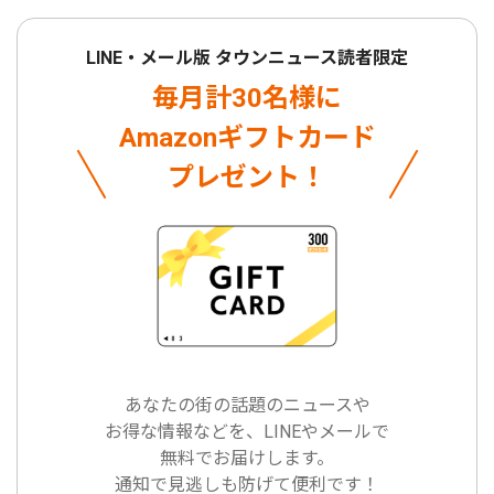
LINE・メール版 タウンニュース読者限定
毎月計30名様に
Amazonギフトカード
プレゼント！
あなたの街の話題のニュースや
お得な情報などを、LINEやメールで
無料でお届けします。
通知で見逃しも防げて便利です！