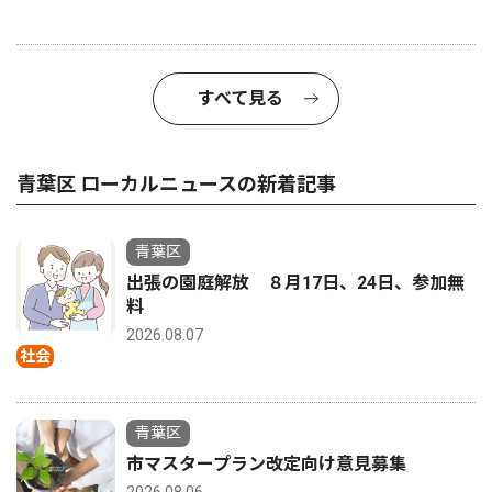
すべて見る
青葉区 ローカルニュースの新着記事
青葉区
出張の園庭解放 ８月17日、24日、参加無
料
2026.08.07
社会
青葉区
市マスタープラン改定向け意見募集