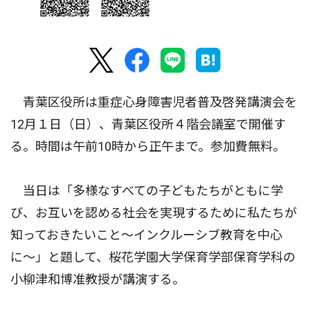
青葉区役所は重症心身障害児者普及啓発講演会を
12月１日（日）、青葉区役所４階会議室で開催す
る。時間は午前10時から正午まで。参加費無料。
当日は「多様なすべての子どもたちがともに学
び、お互いを認める社会を実現するために私たちが
知っておきたいこと〜インクルーシブ教育を中心
に〜」と題して、桜花学園大学保育学部保育学科の
小柳津和博准教授が講演する。