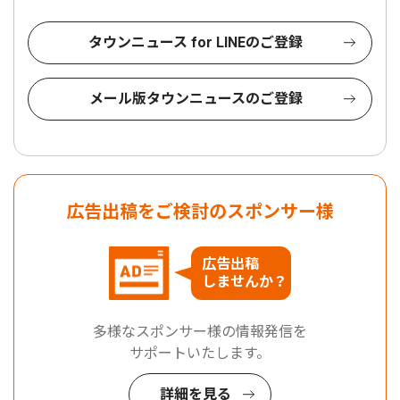
タウンニュース for LINEのご登録
メール版タウンニュースのご登録
広告出稿をご検討のスポンサー様
広告出稿
しませんか？
多様なスポンサー様の情報発信を
サポートいたします。
詳細を見る