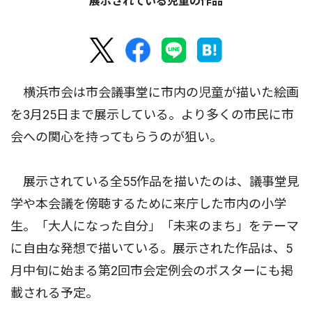
展示されている児童の作品
横浜市会は市会議事堂に市内の児童が描いた絵画
を3月25日まで展示している。より多くの市民に市
会への関心を持ってもらうのが狙い。
展示されている全55作品を描いたのは、議事堂見
学や本会議を傍聴するために来庁した市内の小学
生。「大人になった自分」「未来のまち」をテーマ
に自由な発想で描いている。展示された作品は、5
月中旬に始まる第2回市会定例会のポスターにも掲
載される予定。