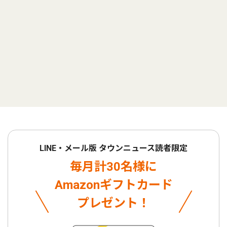
LINE・メール版 タウンニュース読者限定
毎月計30名様に
Amazonギフトカード
プレゼント！