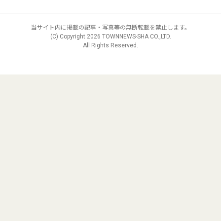
当サイト内に掲載の記事・写真等の無断転載を禁止します。
(C) Copyright
2026 TOWNNEWS-SHA CO.,LTD.
All Rights Reserved.