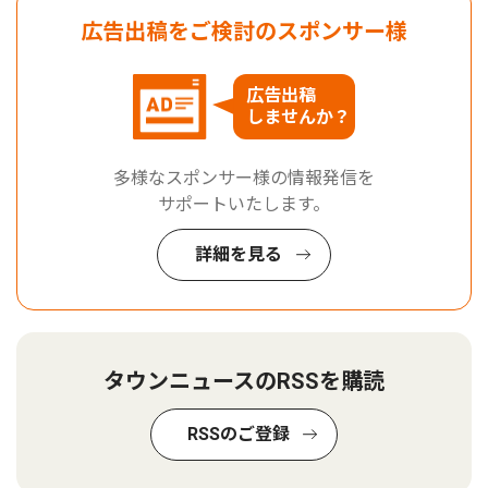
広告出稿をご検討のスポンサー様
広告出稿
しませんか？
多様なスポンサー様の情報発信を
サポートいたします。
詳細を見る
タウンニュースのRSSを購読
RSSのご登録