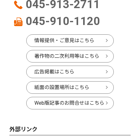
045-913-2711
045-910-1120
情報提供・ご意見はこちら
著作物の二次利用等はこちら
広告掲載はこちら
紙面の設置場所はこちら
Web版記事のお問合せはこちら
外部リンク