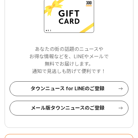
あなたの街の話題のニュースや
お得な情報などを、LINEやメールで
無料でお届けします。
通知で見逃しも防げて便利です！
タウンニュース for LINEのご登録
メール版タウンニュースのご登録