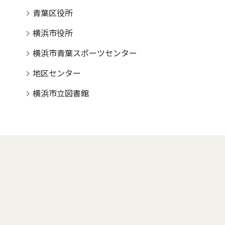
青葉区役所
横浜市役所
横浜市青葉スポーツセンター
地区センター
横浜市立図書館