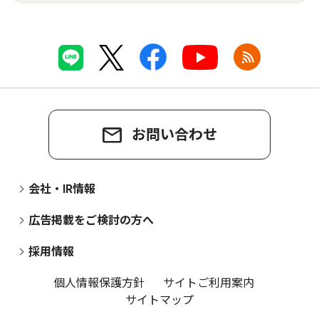
お問い合わせ
会社・IR情報
広告掲載をご検討の方へ
採用情報
個人情報保護方針
サイトご利用案内
サイトマップ