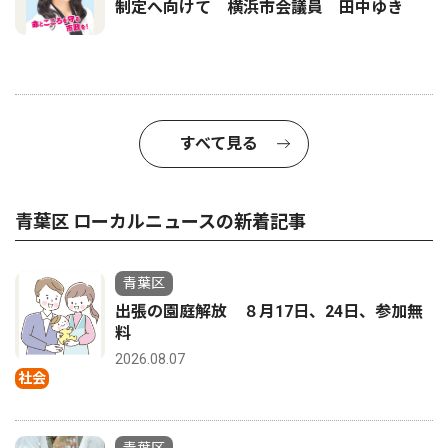
制定へ向けて 横浜市会議員 田中ゆき
すべて見る
青葉区 ローカルニュースの新着記事
青葉区
出張の園庭解放 ８月17日、24日、参加無
料
2026.08.07
社会
青葉区