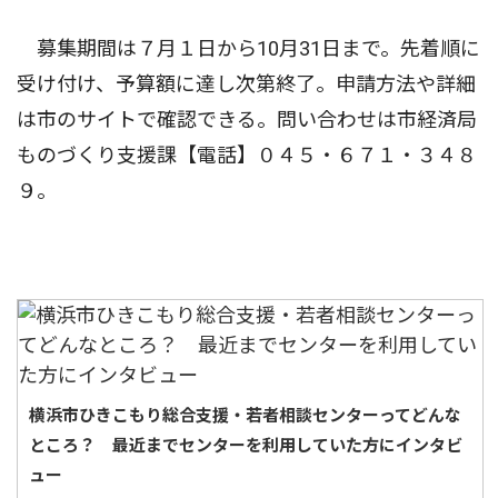
募集期間は７月１日から10月31日まで。先着順に
受け付け、予算額に達し次第終了。申請方法や詳細
は市のサイトで確認できる。問い合わせは市経済局
ものづくり支援課【電話】０４５・６７１・３４８
９。
横浜市ひきこもり総合支援・若者相談センターってどんな
ところ？ 最近までセンターを利用していた方にインタビ
ュー