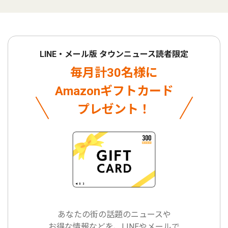
LINE・メール版 タウンニュース読者限定
毎月計30名様に
Amazonギフトカード
プレゼント！
あなたの街の話題のニュースや
お得な情報などを、LINEやメールで