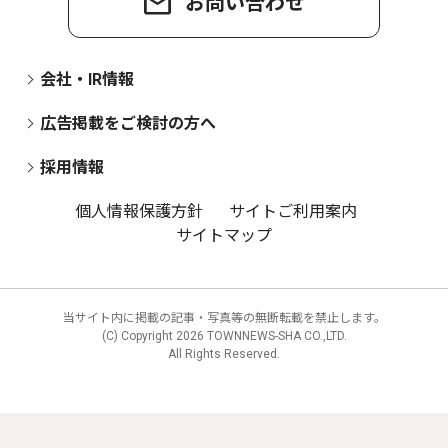
お問い合わせ
会社・IR情報
広告掲載をご検討の方へ
採用情報
個人情報保護方針
サイトご利用案内
サイトマップ
当サイト内に掲載の記事・写真等の無断転載を禁止します。
(C) Copyright
2026 TOWNNEWS-SHA CO.,LTD.
All Rights Reserved.