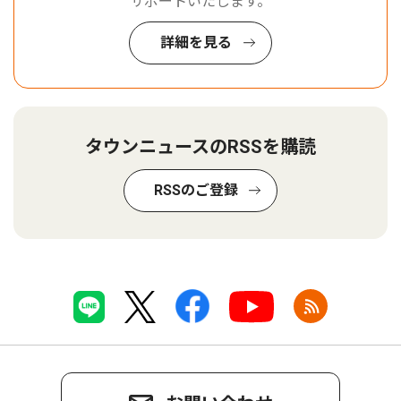
サポートいたします。
詳細を見る
タウンニュースのRSSを購読
RSSのご登録