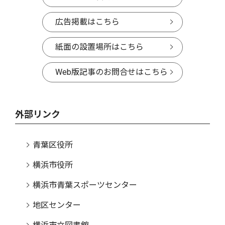
広告掲載はこちら
紙面の設置場所はこちら
Web版記事のお問合せはこちら
外部リンク
青葉区役所
横浜市役所
横浜市青葉スポーツセンター
地区センター