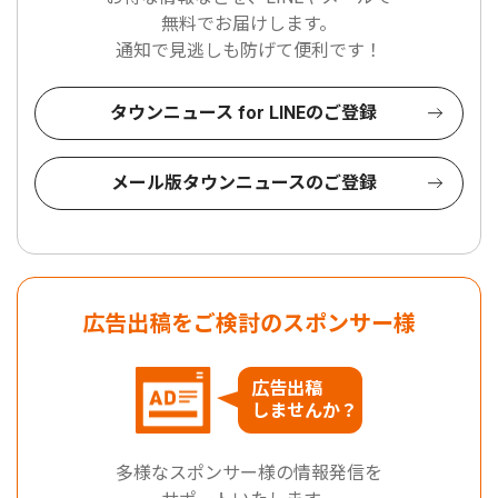
無料でお届けします。
通知で見逃しも防げて便利です！
タウンニュース for LINEのご登録
メール版タウンニュースのご登録
広告出稿をご検討のスポンサー様
広告出稿
しませんか？
多様なスポンサー様の情報発信を