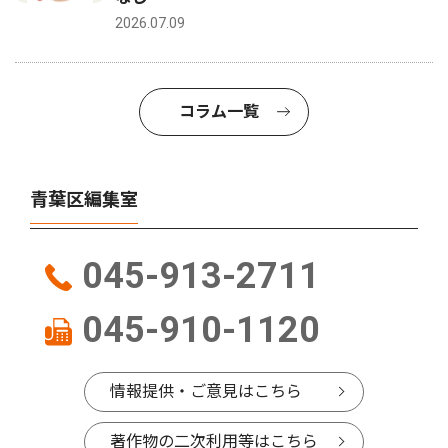
2026.07.09
コラム一覧
青葉区編集室
045-913-2711
045-910-1120
情報提供・ご意見はこちら
著作物の二次利用等はこちら