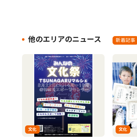
他のエリアのニュース
新着記事
文化
文化