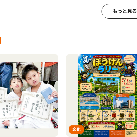
もっと見る
文化