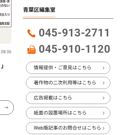
青葉区編集室
045-913-2711
045-910-1120
.08.06
ラ｣
情報提供・ご意見はこちら
著作物の二次利用等はこちら
広告掲載はこちら
紙面の設置場所はこちら
Web版記事のお問合せはこちら