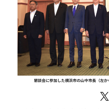
懇談会に参加した横浜市の山中市長（左か