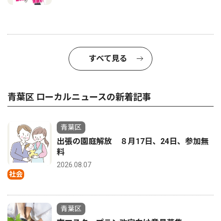
すべて見る
青葉区 ローカルニュースの新着記事
青葉区
出張の園庭解放 ８月17日、24日、参加無
料
2026.08.07
社会
青葉区