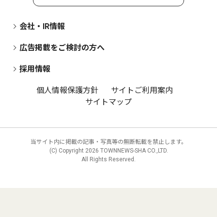
会社・IR情報
広告掲載をご検討の方へ
採用情報
個人情報保護方針
サイトご利用案内
サイトマップ
当サイト内に掲載の記事・写真等の無断転載を禁止します。
(C) Copyright
2026 TOWNNEWS-SHA CO.,LTD.
All Rights Reserved.