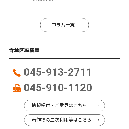
コラム一覧
青葉区編集室
045-913-2711
045-910-1120
情報提供・ご意見はこちら
著作物の二次利用等はこちら