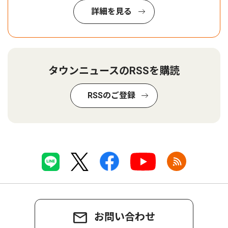
詳細を見る
タウンニュースのRSSを購読
RSSのご登録
お問い合わせ