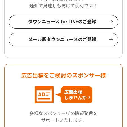
通知で見逃しも防げて便利です！
タウンニュース for LINEのご登録
メール版タウンニュースのご登録
広告出稿をご検討のスポンサー様
広告出稿
しませんか？
多様なスポンサー様の情報発信を
サポートいたします。