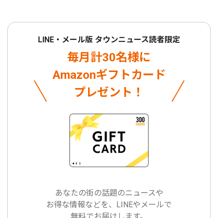
LINE・メール版 タウンニュース読者限定
毎月計30名様に
Amazonギフトカード
プレゼント！
あなたの街の話題のニュースや
お得な情報などを、LINEやメールで
無料でお届けします。