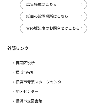
広告掲載はこちら
紙面の設置場所はこちら
Web版記事のお問合せはこちら
外部リンク
青葉区役所
横浜市役所
横浜市青葉スポーツセンター
地区センター
横浜市立図書館