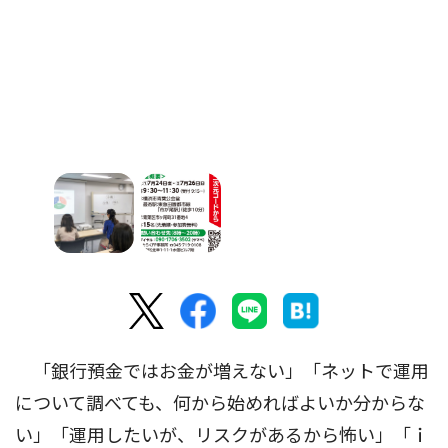
「銀行預金ではお金が増えない」「ネットで運用
について調べても、何から始めればよいか分からな
い」「運用したいが、リスクがあるから怖い」「ｉ