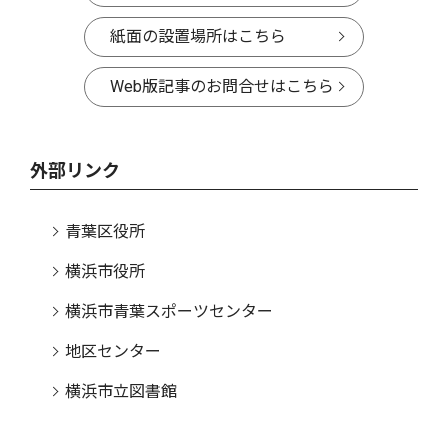
紙面の設置場所はこちら
Web版記事のお問合せはこちら
外部リンク
青葉区役所
横浜市役所
横浜市青葉スポーツセンター
地区センター
横浜市立図書館