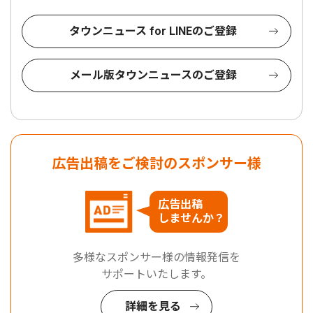
タウンニュース for LINEのご登録
メール版タウンニュースのご登録
広告出稿をご検討のスポンサー様
広告出稿
しませんか？
多様なスポンサー様の情報発信を
サポートいたします。
詳細を見る