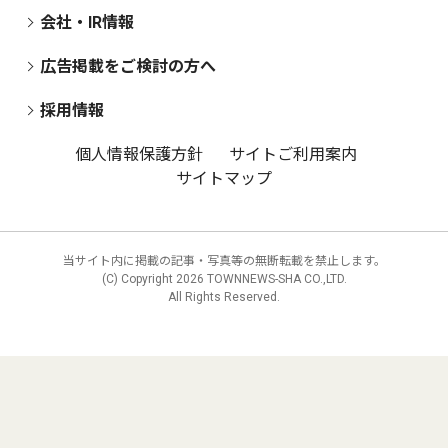
会社・IR情報
広告掲載をご検討の方へ
採用情報
個人情報保護方針
サイトご利用案内
サイトマップ
当サイト内に掲載の記事・写真等の無断転載を禁止します。
(C) Copyright
2026 TOWNNEWS-SHA CO.,LTD.
All Rights Reserved.