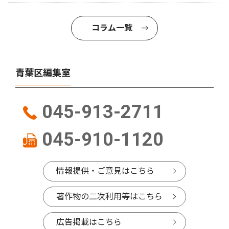
コラム一覧
青葉区編集室
045-913-2711
045-910-1120
情報提供・ご意見はこちら
著作物の二次利用等はこちら
広告掲載はこちら