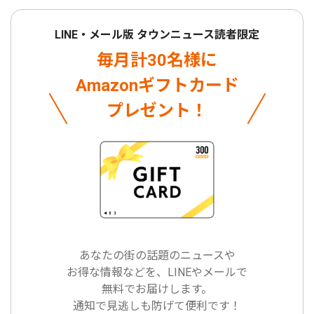
LINE・メール版 タウンニュース読者限定
毎月計30名様に
Amazonギフトカード
プレゼント！
あなたの街の話題のニュースや
お得な情報などを、LINEやメールで
無料でお届けします。
通知で見逃しも防げて便利です！