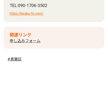
TEL:090-1706-3502
https://kiraku-fp.com/
関連リンク
申し込みフォーム
#青葉区