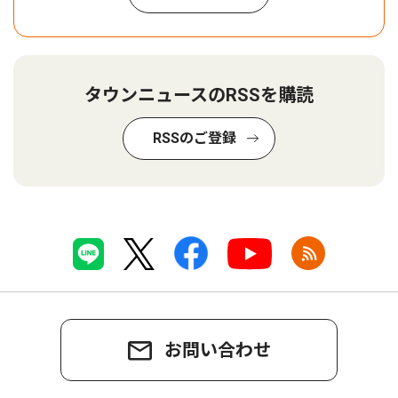
タウンニュースのRSSを購読
RSSのご登録
お問い合わせ