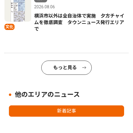
2026.08.06
横浜市以外は全自治体で実施 夕方チャイ
ムを徹底調査 タウンニュース発行エリア
文化
で
もっと見る
他のエリアのニュース
新着記事