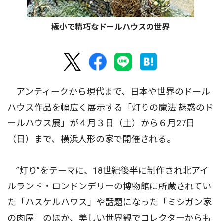
極小で精巧なドールハウスの世界
アンティークから現代まで、日本や世界のドール
ハウス作品を幅広く展示する「灯りの魔法 魅惑のド
ールハウス展」が４月３日（土）から６月27日
（日）まで、横浜人形の家で開催される。
”灯り”をテーマに、18世紀後半に制作され北アイ
ルランド・ロンドンデリーの博物館に所蔵されてい
た「ハスケルハウス」や話題になった「ミシガン家
の肉屋」のほか、美しい世界観でコレクターからも