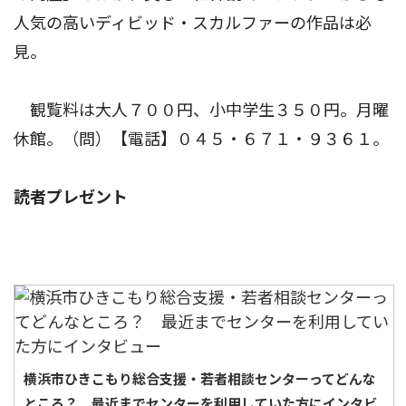
人気の高いディビッド・スカルファーの作品は必
見。
観覧料は大人７００円、小中学生３５０円。月曜
休館。（問）【電話】０４５・６７１・９３６１。
読者プレゼント
横浜市ひきこもり総合支援・若者相談センターってどんな
ところ？ 最近までセンターを利用していた方にインタビ