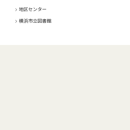
地区センター
横浜市立図書館