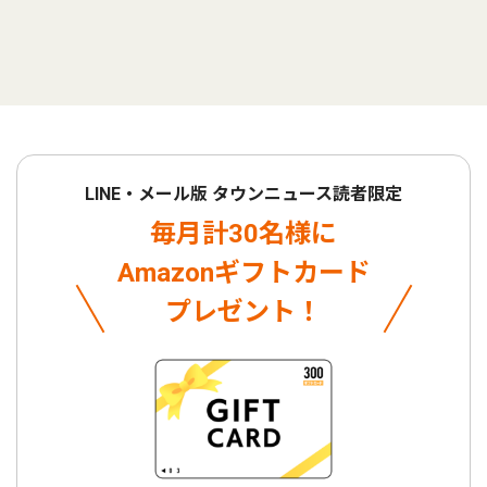
LINE・メール版 タウンニュース読者限定
毎月計30名様に
Amazonギフトカード
プレゼント！