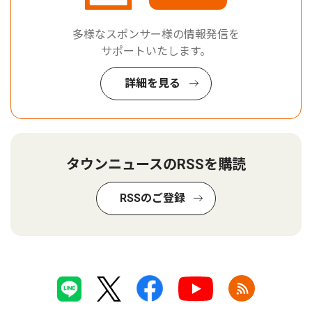
多様なスポンサー様の情報発信を
サポートいたします。
詳細を見る
タウンニュースのRSSを購読
RSSのご登録