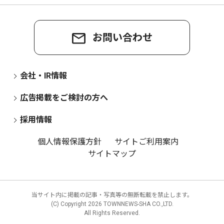
お問い合わせ
会社・IR情報
広告掲載をご検討の方へ
採用情報
個人情報保護方針
サイトご利用案内
サイトマップ
当サイト内に掲載の記事・写真等の無断転載を禁止します。
(C) Copyright
2026 TOWNNEWS-SHA CO.,LTD.
All Rights Reserved.