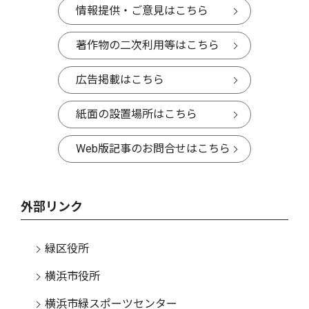
情報提供・ご意見はこちら
著作物の二次利用等はこちら
広告掲載はこちら
紙面の設置場所はこちら
Web版記事のお問合せはこちら
外部リンク
緑区役所
横浜市役所
横浜市緑スポーツセンター