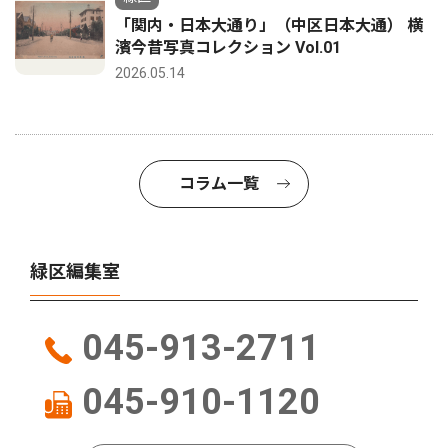
「関内・日本大通り」（中区日本大通） 横
濱今昔写真コレクション Vol.01
2026.05.14
コラム一覧
緑区編集室
045-913-2711
045-910-1120