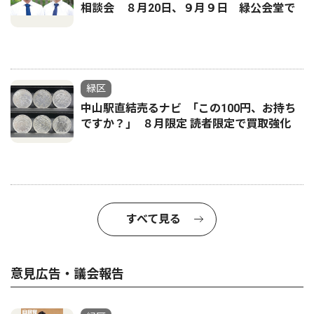
相談会 ８月20日、９月９日 緑公会堂で
緑区
中山駅直結売るナビ ｢この100円、お持ち
ですか？｣ ８月限定 読者限定で買取強化
すべて見る
意見広告・議会報告