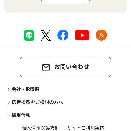
お問い合わせ
会社・IR情報
広告掲載をご検討の方へ
採用情報
個人情報保護方針
サイトご利用案内