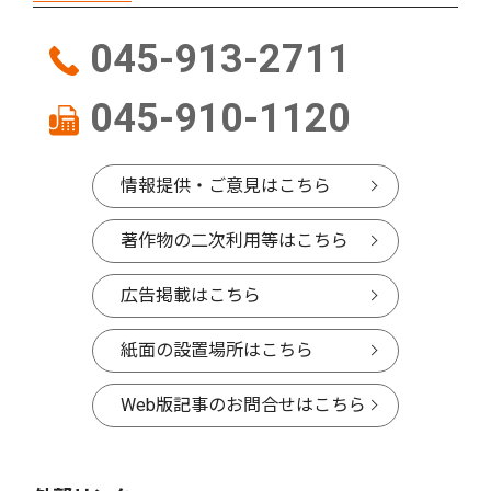
045-913-2711
045-910-1120
情報提供・ご意見はこちら
著作物の二次利用等はこちら
広告掲載はこちら
紙面の設置場所はこちら
Web版記事のお問合せはこちら