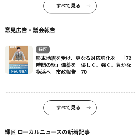
すべて見る
意見広告・議会報告
緑区
熊本地震を受け、更なる対応強化を 「72
時間の壁」備蓄を 優しく、強く、豊かな
横浜へ 市政報告 70
すべて見る
緑区 ローカルニュースの新着記事