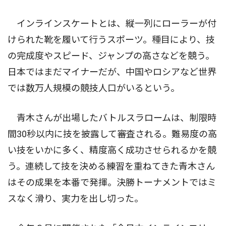
インラインスケートとは、縦一列にローラーが付
けられた靴を履いて行うスポーツ。種目により、技
の完成度やスピード、ジャンプの高さなどを競う。
日本ではまだマイナーだが、中国やロシアなど世界
では数万人規模の競技人口がいるという。
青木さんが出場したバトルスラロームは、制限時
間30秒以内に技を披露して審査される。難易度の高
い技をいかに多く、精度高く成功させられるかを競
う。連続して技を決める練習を重ねてきた青木さん
はその成果を本番で発揮。決勝トーナメントではミ
スなく滑り、実力を出し切った。