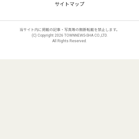
サイトマップ
当サイト内に掲載の記事・写真等の無断転載を禁止します。
(C) Copyright
2026 TOWNNEWS-SHA CO.,LTD.
All Rights Reserved.