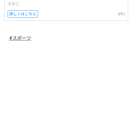
そのご...
詳しくはこちら
(PR)
#スポーツ