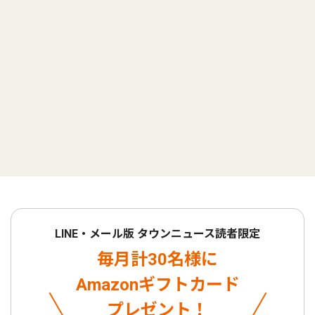
LINE・メール版 タウンニュース読者限定
毎月計30名様に
Amazonギフトカード
プレゼント！