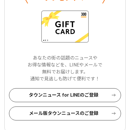
あなたの街の話題のニュースや
お得な情報などを、LINEやメールで
無料でお届けします。
通知で見逃しも防げて便利です！
タウンニュース for LINEのご登録
メール版タウンニュースのご登録