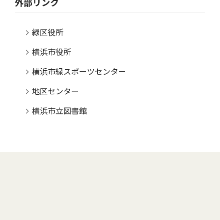
外部リンク
緑区役所
横浜市役所
横浜市緑スポーツセンター
地区センター
横浜市立図書館