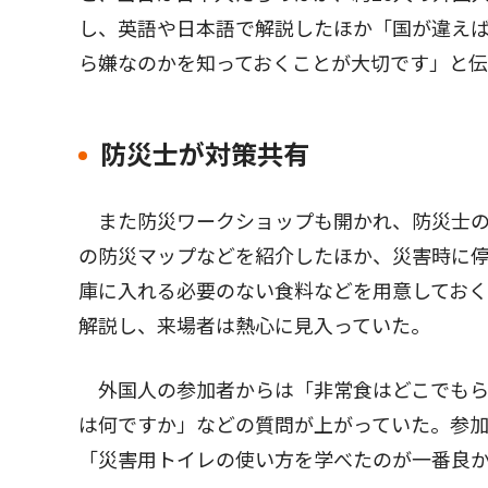
し、英語や日本語で解説したほか「国が違え
ら嫌なのかを知っておくことが大切です」と
防災士が対策共有
また防災ワークショップも開かれ、防災士の
の防災マップなどを紹介したほか、災害時に
庫に入れる必要のない食料などを用意してお
解説し、来場者は熱心に見入っていた。
外国人の参加者からは「非常食はどこでもら
は何ですか」などの質問が上がっていた。参
「災害用トイレの使い方を学べたのが一番良