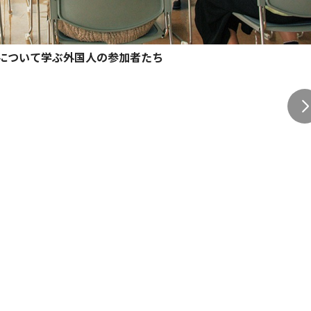
について学ぶ外国人の参加者たち