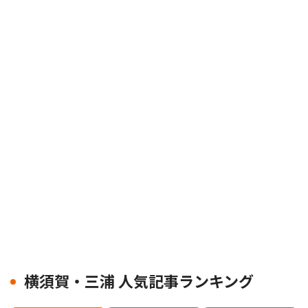
横須賀・三浦 人気記事ランキング