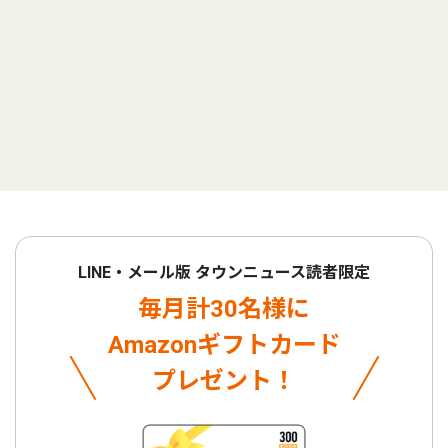
LINE・メール版 タウンニュース読者限定
毎月計30名様に
Amazonギフトカード
プレゼント！