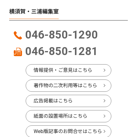
横須賀・三浦編集室
046-850-1290
046-850-1281
情報提供・ご意見はこちら
著作物の二次利用等はこちら
広告掲載はこちら
紙面の設置場所はこちら
Web版記事のお問合せはこちら