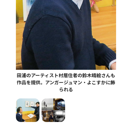
田浦のアーティスト村居住者の鈴木晴絵さんも
作品を提供。アンガージュマン・よこすかに飾
られる