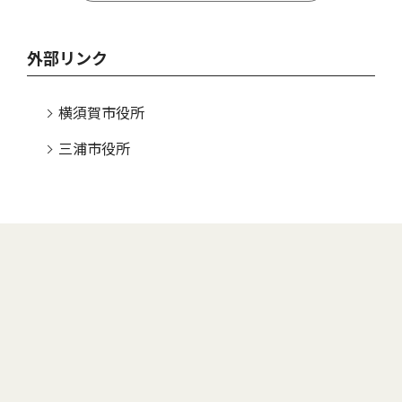
外部リンク
横須賀市役所
三浦市役所