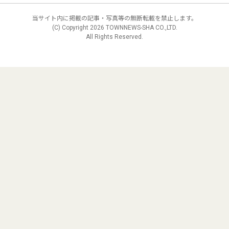
当サイト内に掲載の記事・写真等の無断転載を禁止します。
(C) Copyright
2026 TOWNNEWS-SHA CO.,LTD.
All Rights Reserved.