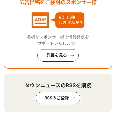
広告出稿をご検討のスポンサー様
広告出稿
しませんか？
多様なスポンサー様の情報発信を
サポートいたします。
詳細を見る
タウンニュースのRSSを購読
RSSのご登録