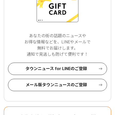
あなたの街の話題のニュースや
お得な情報などを、LINEやメールで
無料でお届けします。
通知で見逃しも防げて便利です！
タウンニュース for LINEのご登録
メール版タウンニュースのご登録