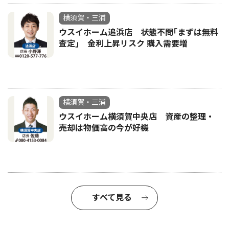
横須賀・三浦
ウスイホーム追浜店 状態不問｢まずは無料
査定｣ 金利上昇リスク 購入需要増
横須賀・三浦
ウスイホーム横須賀中央店 資産の整理・
売却は物価高の今が好機
すべて見る