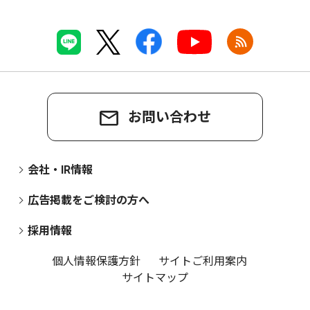
お問い合わせ
会社・IR情報
広告掲載をご検討の方へ
採用情報
個人情報保護方針
サイトご利用案内
サイトマップ