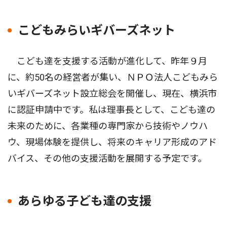
こどもみらいギバーズネット
こども達を支援する活動が進化して、昨年９月
に、約50名の経営者が集い、ＮＰＯ法人こどもみら
いギバーズネット設立総会を開催し、現在、横浜市
に認証申請中です。私は理事長として、こども達の
未来のために、各業種の専門家から技術やノウハ
ウ、現場体験を提供し、将来のキャリア形成のアド
バイス、その他の支援活動を展開する予定です。
あらゆる子ども達の支援