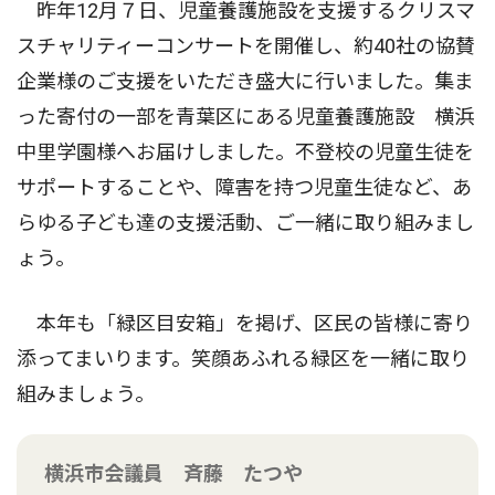
昨年12月７日、児童養護施設を支援するクリスマ
スチャリティーコンサートを開催し、約40社の協賛
企業様のご支援をいただき盛大に行いました。集ま
った寄付の一部を青葉区にある児童養護施設 横浜
中里学園様へお届けしました。不登校の児童生徒を
サポートすることや、障害を持つ児童生徒など、あ
らゆる子ども達の支援活動、ご一緒に取り組みまし
ょう。
本年も「緑区目安箱」を掲げ、区民の皆様に寄り
添ってまいります。笑顔あふれる緑区を一緒に取り
組みましょう。
横浜市会議員 斉藤 たつや