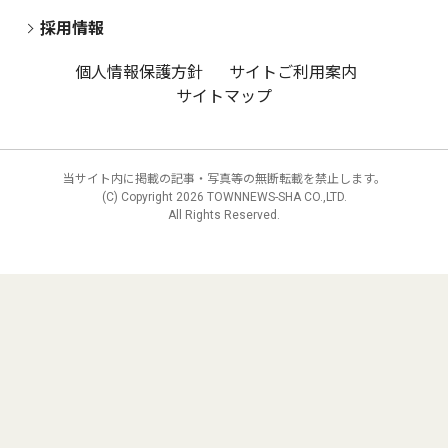
採用情報
個人情報保護方針
サイトご利用案内
サイトマップ
当サイト内に掲載の記事・写真等の無断転載を禁止します。
(C) Copyright
2026 TOWNNEWS-SHA CO.,LTD.
All Rights Reserved.