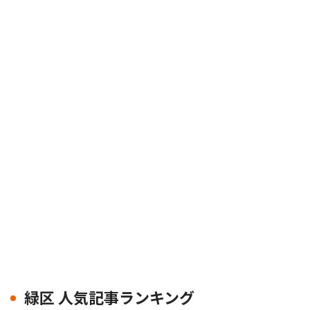
緑区 人気記事ランキング