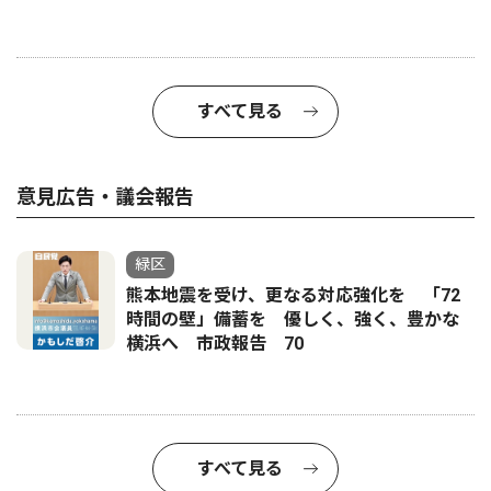
すべて見る
意見広告・議会報告
緑区
熊本地震を受け、更なる対応強化を 「72
時間の壁」備蓄を 優しく、強く、豊かな
横浜へ 市政報告 70
すべて見る