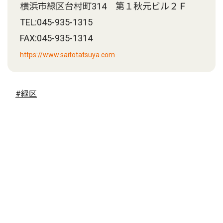
横浜市緑区台村町314 第１秋元ビル２Ｆ
TEL:045-935-1315
FAX:045-935-1314
https://www.saitotatsuya.com
#緑区