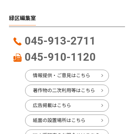
緑区編集室
045-913-2711
045-910-1120
情報提供・ご意見はこちら
著作物の二次利用等はこちら
広告掲載はこちら
紙面の設置場所はこちら