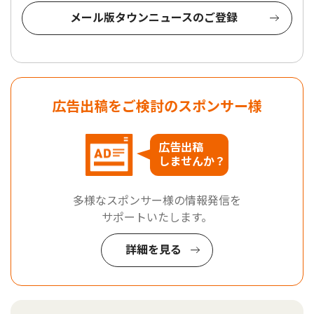
メール版タウンニュースのご登録
広告出稿をご検討のスポンサー様
広告出稿
しませんか？
多様なスポンサー様の情報発信を
サポートいたします。
詳細を見る