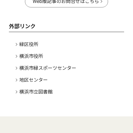
Web版記事のお問合せはこちら
外部リンク
緑区役所
横浜市役所
横浜市緑スポーツセンター
地区センター
横浜市立図書館