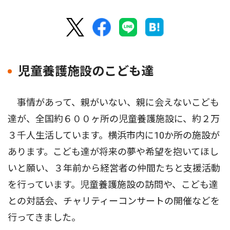
児童養護施設のこども達
事情があって、親がいない、親に会えないこども
達が、全国約６００ヶ所の児童養護施設に、約２万
３千人生活しています。横浜市内に10か所の施設が
あります。こども達が将来の夢や希望を抱いてほし
いと願い、３年前から経営者の仲間たちと支援活動
を行っています。児童養護施設の訪問や、こども達
との対話会、チャリティーコンサートの開催などを
行ってきました。