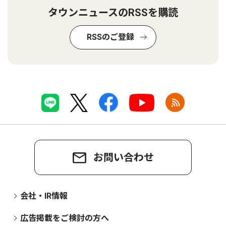
タウンニュースのRSSを購読
RSSのご登録
お問い合わせ
会社・IR情報
広告掲載をご検討の方へ