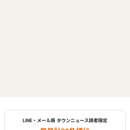
LINE・メール版 タウンニュース読者限定