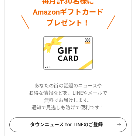
毎月計30名様に
Amazonギフトカード
プレゼント！
あなたの街の話題のニュースや
お得な情報などを、LINEやメールで
無料でお届けします。
通知で見逃しも防げて便利です！
タウンニュース for LINEのご登録