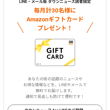
LINE・メール版 タウンニュース読者限定
毎月計30名様に
Amazonギフトカード
プレゼント！
あなたの街の話題のニュースや
お得な情報などを、LINEやメールで
無料でお届けします。
通知で見逃しも防げて便利です！