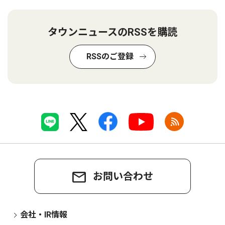
タウンニュースのRSSを購読
RSSのご登録
お問い合わせ
会社・IR情報