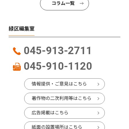
コラム一覧
緑区編集室
045-913-2711
045-910-1120
情報提供・ご意見はこちら
著作物の二次利用等はこちら
広告掲載はこちら
紙面の設置場所はこちら