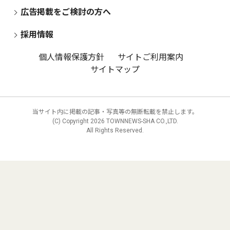
広告掲載をご検討の方へ
採用情報
個人情報保護方針
サイトご利用案内
サイトマップ
当サイト内に掲載の記事・写真等の無断転載を禁止します。
(C) Copyright
2026 TOWNNEWS-SHA CO.,LTD.
All Rights Reserved.