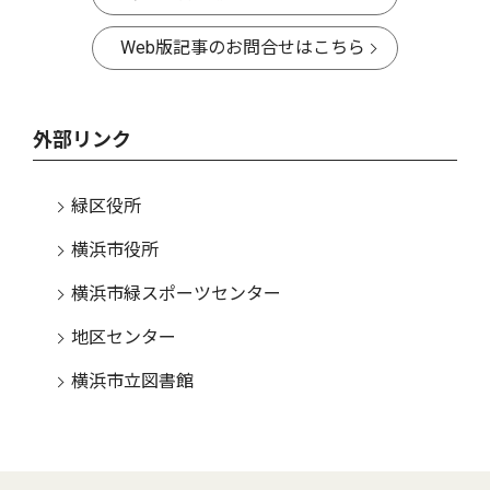
Web版記事のお問合せはこちら
外部リンク
緑区役所
横浜市役所
横浜市緑スポーツセンター
地区センター
横浜市立図書館