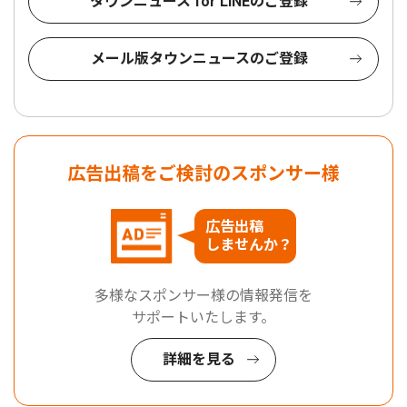
タウンニュース for LINEのご登録
メール版タウンニュースのご登録
広告出稿をご検討のスポンサー様
広告出稿
しませんか？
多様なスポンサー様の情報発信を
サポートいたします。
詳細を見る