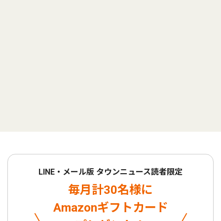
LINE・メール版 タウンニュース読者限定
毎月計30名様に
Amazonギフトカード