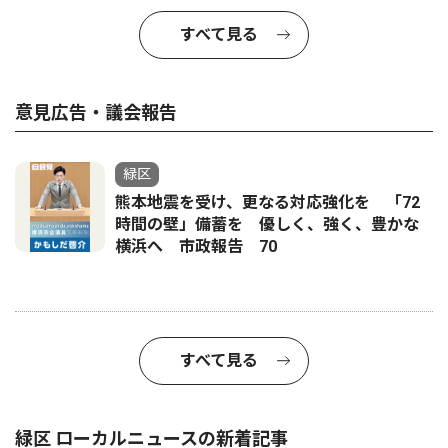
すべて見る
意見広告・議会報告
緑区
熊本地震を受け、更なる対応強化を 「72
時間の壁」備蓄を 優しく、強く、豊かな
横浜へ 市政報告 70
すべて見る
緑区 ローカルニュースの新着記事