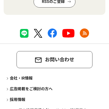
RSSのご登録
お問い合わせ
会社・IR情報
広告掲載をご検討の方へ
採用情報