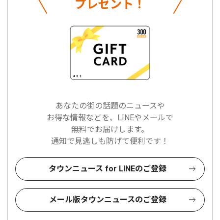
プレゼント！
あなたの街の話題のニュースや
お得な情報などを、LINEやメールで
無料でお届けします。
通知で見逃しも防げて便利です！
タウンニュース for LINEのご登録
メール版タウンニュースのご登録