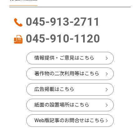
045-913-2711
045-910-1120
情報提供・ご意見はこちら
著作物の二次利用等はこちら
広告掲載はこちら
紙面の設置場所はこちら
Web版記事のお問合せはこちら