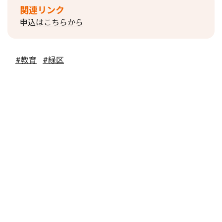
関連リンク
申込はこちらから
#教育
#緑区