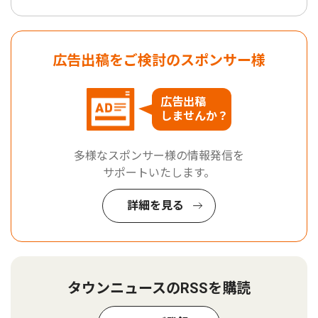
広告出稿をご検討のスポンサー様
広告出稿
しませんか？
多様なスポンサー様の情報発信を
サポートいたします。
詳細を見る
タウンニュースのRSSを購読