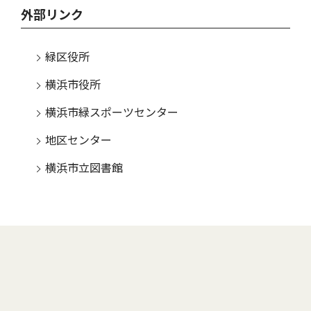
外部リンク
緑区役所
横浜市役所
横浜市緑スポーツセンター
地区センター
横浜市立図書館