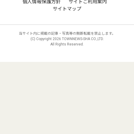
個人情報保護方針
サイトご利用案内
サイトマップ
当サイト内に掲載の記事・写真等の無断転載を禁止します。
(C) Copyright
2026 TOWNNEWS-SHA CO.,LTD.
All Rights Reserved.