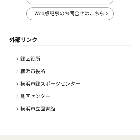
Web版記事のお問合せはこちら
外部リンク
緑区役所
横浜市役所
横浜市緑スポーツセンター
地区センター
横浜市立図書館