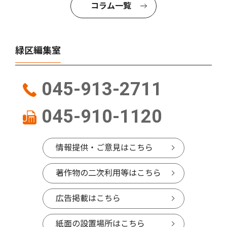
コラム一覧
緑区編集室
045-913-2711
045-910-1120
情報提供・ご意見はこちら
著作物の二次利用等はこちら
広告掲載はこちら
紙面の設置場所はこちら