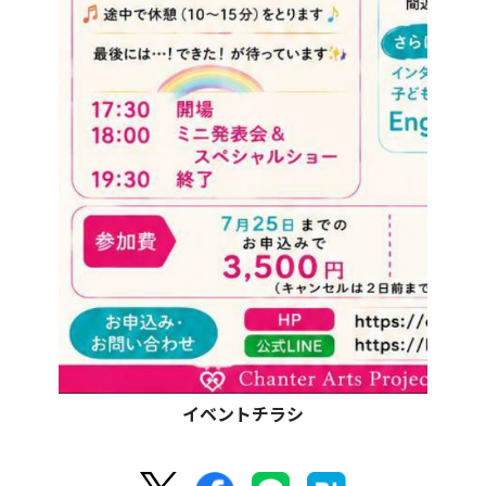
イベントチラシ