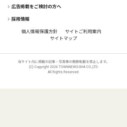
広告掲載をご検討の方へ
採用情報
個人情報保護方針
サイトご利用案内
サイトマップ
当サイト内に掲載の記事・写真等の無断転載を禁止します。
(C) Copyright
2026 TOWNNEWS-SHA CO.,LTD.
All Rights Reserved.