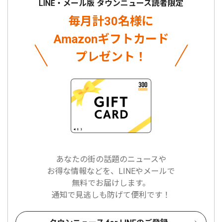
LINE・メール版 タウンニュース読者限定
毎月計30名様に
Amazonギフトカード
プレゼント！
あなたの街の話題のニュースや
お得な情報などを、LINEやメールで
無料でお届けします。
通知で見逃しも防げて便利です！