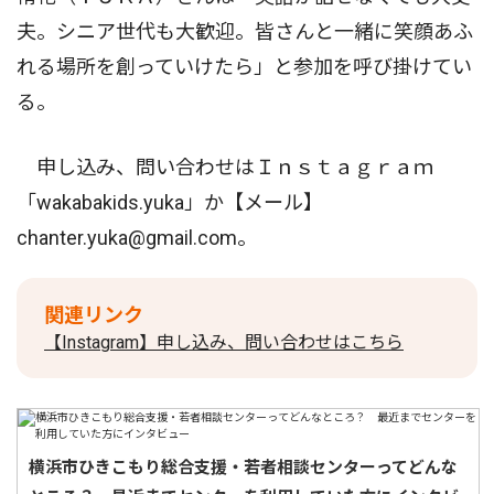
夫。シニア世代も大歓迎。皆さんと一緒に笑顔あふ
れる場所を創っていけたら」と参加を呼び掛けてい
る。
申し込み、問い合わせはＩｎｓｔａｇｒａｍ
「wakabakids.yuka」か【メール】
chanter.yuka@gmail.com。
関連リンク
【Instagram】申し込み、問い合わせはこちら
横浜市ひきこもり総合支援・若者相談センターってどんな