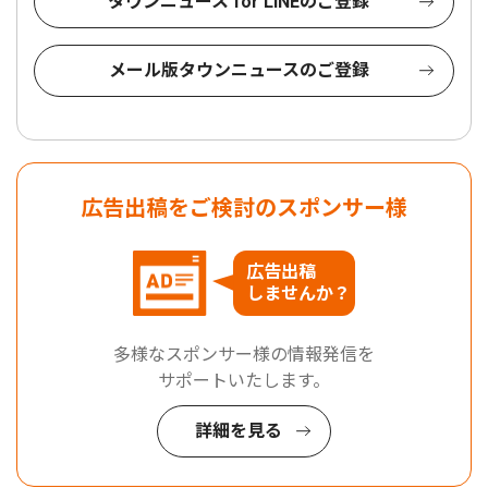
タウンニュース for LINEのご登録
メール版タウンニュースのご登録
広告出稿をご検討のスポンサー様
広告出稿
しませんか？
多様なスポンサー様の情報発信を
サポートいたします。
詳細を見る