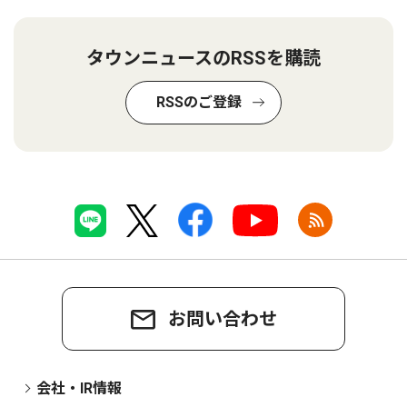
タウンニュースのRSSを購読
RSSのご登録
お問い合わせ
会社・IR情報