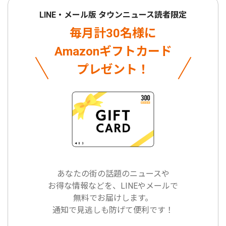
LINE・メール版 タウンニュース読者限定
毎月計30名様に
Amazonギフトカード
プレゼント！
あなたの街の話題のニュースや
お得な情報などを、LINEやメールで
無料でお届けします。
通知で見逃しも防げて便利です！