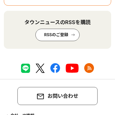
タウンニュースのRSSを購読
RSSのご登録
お問い合わせ