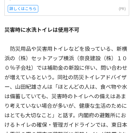
詳しくはこちら
(PR)
災害時に水洗トイレは使用不可
防災用品や災害用トイレなどを扱っている、新横
浜の（株）セットアップ横浜（奈良建設（株）１０
０％子会社）では補助金の新設に伴い、問い合わせ
が増えているという。同社の防災トイレアドバイザ
ー、山田紀雄さんは「ほとんどの人は、食べ物や水
は備蓄していても、災害時のトイレへの備えはあま
り考えていない場合が多いが、健康な生活のために
はとても大切なこと」と話す。内閣府の避難所にお
けるトイレの確保・管理ガイドラインでは、東日本