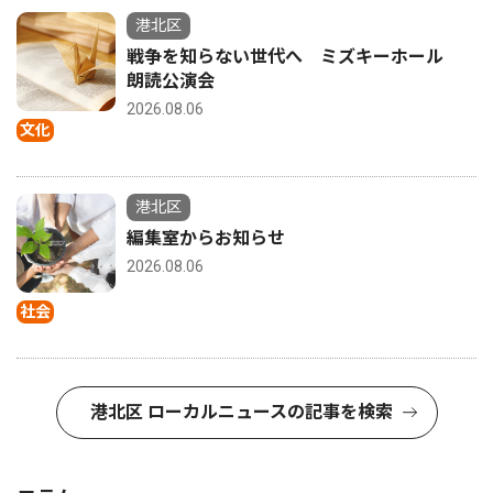
港北区
戦争を知らない世代へ ミズキーホール
朗読公演会
2026.08.06
文化
港北区
編集室からお知らせ
2026.08.06
社会
港北区 ローカルニュースの記事を検索