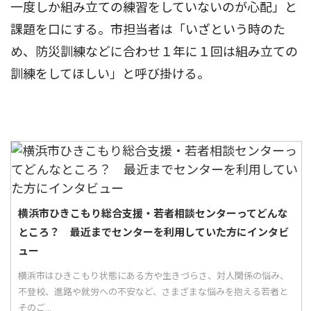
一度しか組み立ての練習をしていないのが心配」と
課題を口にする。市担当者は「いざという時のた
め、防災訓練などに合わせ１年に１回は組み立ての
訓練をしてほしい」と呼び掛ける。
横浜市ひきこもり総合支援・若者相談センターってどんな
ところ？ 最近までセンターを利用していた方にインタビ
ュー
横浜市はひきこもり状態にある方や生きづらさ、対人関係の悩み、
不登校、進路や就労への不安など、さまざまな悩みを抱える若者と
そのご...