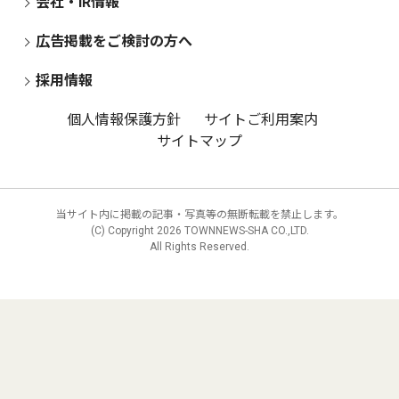
会社・IR情報
広告掲載をご検討の方へ
採用情報
個人情報保護方針
サイトご利用案内
サイトマップ
当サイト内に掲載の記事・写真等の無断転載を禁止します。
(C) Copyright
2026 TOWNNEWS-SHA CO.,LTD.
All Rights Reserved.