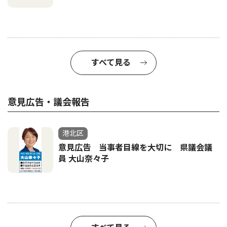
すべて見る
意見広告・議会報告
港北区
意見広告 当事者目線を大切に 県議会議
員 大山奈々子