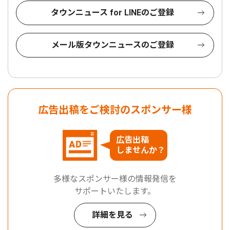
タウンニュース for LINEのご登録
メール版タウンニュースのご登録
広告出稿をご検討のスポンサー様
広告出稿
しませんか？
多様なスポンサー様の情報発信を
サポートいたします。
詳細を見る