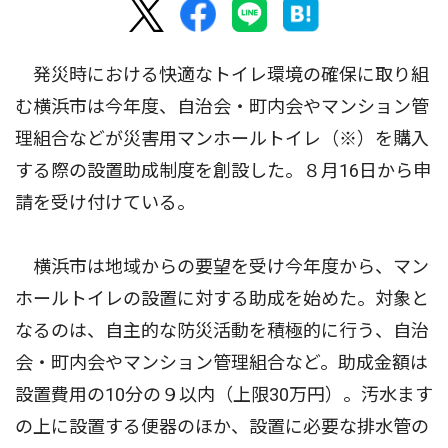
発災時における快適なトイレ環境の確保に取り組
む横浜市は今年度、自治会・町内会やマンション管
理組合などが災害用マンホールトイレ（※）を購入
する際の設置助成制度を創設した。８月16日から申
請を受け付けている。
横浜市は地域からの要望を受け今年度から、マン
ホールトイレの設置に対する助成を始めた。対象と
なるのは、自主的な防災活動を積極的に行う、自治
会・町内会やマンション管理組合など。助成金額は
設置費用の10分の９以内（上限30万円）。汚水ます
の上に設置する便器のほか、設置に必要な排水管の