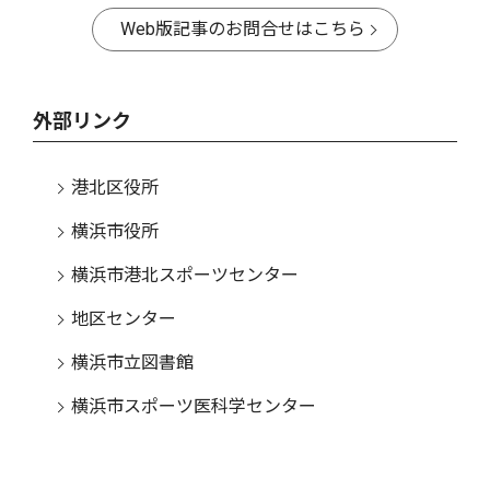
Web版記事のお問合せはこちら
外部リンク
港北区役所
横浜市役所
横浜市港北スポーツセンター
地区センター
横浜市立図書館
横浜市スポーツ医科学センター