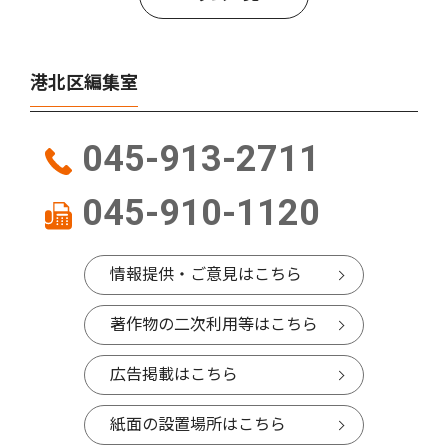
港北区編集室
045-913-2711
045-910-1120
情報提供・ご意見はこちら
著作物の二次利用等はこちら
広告掲載はこちら
紙面の設置場所はこちら