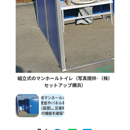
組立式のマンホールトイレ（写真提供･（株）
セットアップ横浜）