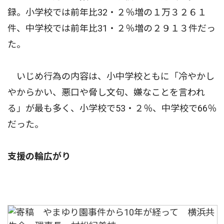
録。小学校では前年比32・２％増の１万３２６１
件、中学校では前年比31・２％増の２９１３件だっ
た。
いじめ行為の内容は、小中学校ともに「冷やかし
やからかい、悪口や脅し文句、嫌なことを言われ
る」が最も多く、小学校で53・２％、中学校で66％
だった。
支援の輪広がり