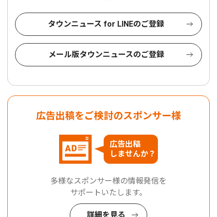
タウンニュース for LINEのご登録
メール版タウンニュースのご登録
広告出稿をご検討のスポンサー様
広告出稿
しませんか？
多様なスポンサー様の情報発信を
サポートいたします。
詳細を見る