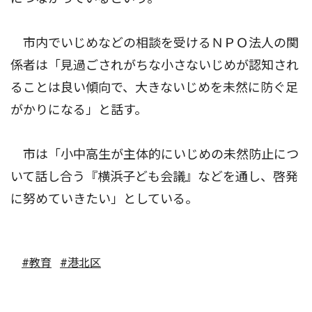
市内でいじめなどの相談を受けるＮＰＯ法人の関
係者は「見過ごされがちな小さないじめが認知され
ることは良い傾向で、大きないじめを未然に防ぐ足
がかりになる」と話す。
市は「小中高生が主体的にいじめの未然防止につ
いて話し合う『横浜子ども会議』などを通し、啓発
に努めていきたい」としている。
#教育
#港北区