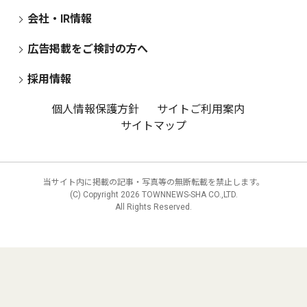
会社・IR情報
広告掲載をご検討の方へ
採用情報
個人情報保護方針
サイトご利用案内
サイトマップ
当サイト内に掲載の記事・写真等の無断転載を禁止します。
(C) Copyright
2026 TOWNNEWS-SHA CO.,LTD.
All Rights Reserved.