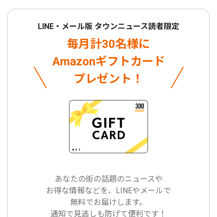
LINE・メール版 タウンニュース読者限定
毎月計30名様に
Amazonギフトカード
プレゼント！
あなたの街の話題のニュースや
お得な情報などを、LINEやメールで
無料でお届けします。
通知で見逃しも防げて便利です！