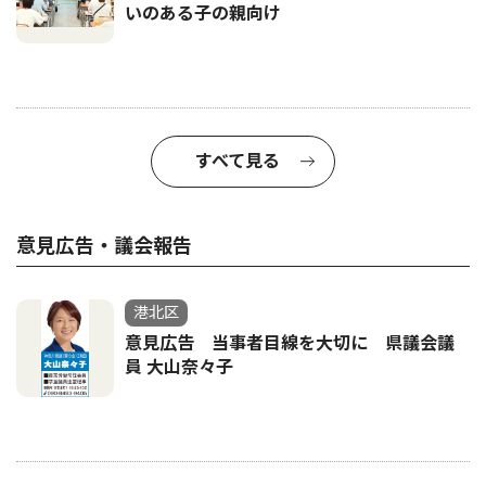
いのある子の親向け
すべて見る
意見広告・議会報告
港北区
意見広告 当事者目線を大切に 県議会議
員 大山奈々子