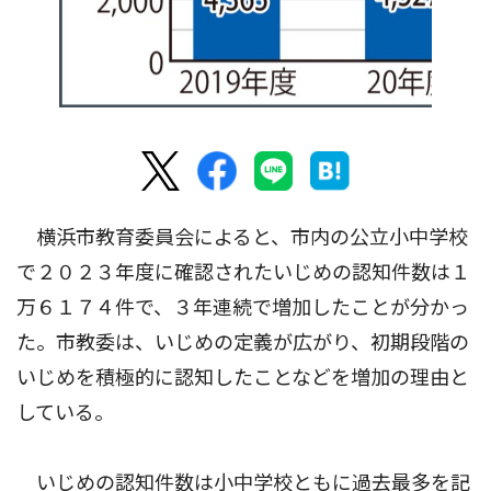
横浜市教育委員会によると、市内の公立小中学校
で２０２３年度に確認されたいじめの認知件数は１
万６１７４件で、３年連続で増加したことが分かっ
た。市教委は、いじめの定義が広がり、初期段階の
いじめを積極的に認知したことなどを増加の理由と
している。
いじめの認知件数は小中学校ともに過去最多を記