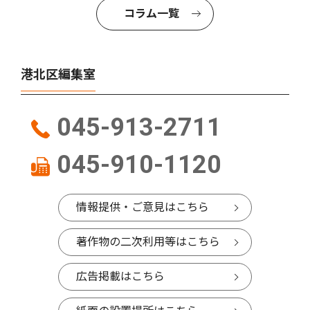
コラム一覧
港北区編集室
045-913-2711
045-910-1120
情報提供・ご意見はこちら
著作物の二次利用等はこちら
広告掲載はこちら