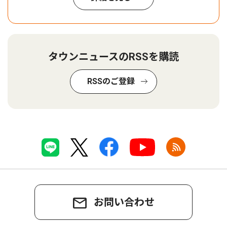
タウンニュースのRSSを購読
RSSのご登録
お問い合わせ