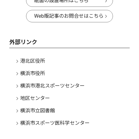
紙面の設置場所はこちら
Web版記事のお問合せはこちら
外部リンク
港北区役所
横浜市役所
横浜市港北スポーツセンター
地区センター
横浜市立図書館
横浜市スポーツ医科学センター