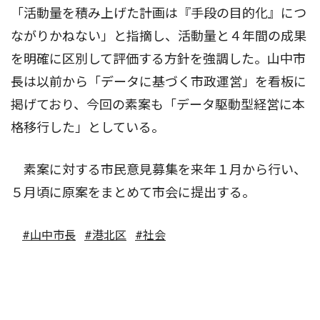
「活動量を積み上げた計画は『手段の目的化』につ
ながりかねない」と指摘し、活動量と４年間の成果
を明確に区別して評価する方針を強調した。山中市
長は以前から「データに基づく市政運営」を看板に
掲げており、今回の素案も「データ駆動型経営に本
格移行した」としている。
素案に対する市民意見募集を来年１月から行い、
５月頃に原案をまとめて市会に提出する。
#山中市長
#港北区
#社会