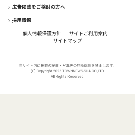
広告掲載をご検討の方へ
採用情報
個人情報保護方針
サイトご利用案内
サイトマップ
当サイト内に掲載の記事・写真等の無断転載を禁止します。
(C) Copyright
2026 TOWNNEWS-SHA CO.,LTD.
All Rights Reserved.