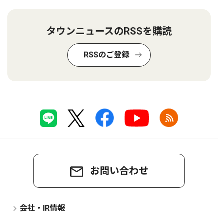
タウンニュースのRSSを購読
RSSのご登録
お問い合わせ
会社・IR情報