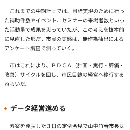
これまでの中期計画では、目標実現のために行っ
た補助件数やイベント、セミナーの来場者数といっ
た活動量で成果を測っていたが、この考えを抜本的
に見直した形だ。市民の実感は、無作為抽出による
アンケート調査で測っていく。
市はこれにより、ＰＤＣＡ（計画・実行・評価・
改善）サイクルを回し、市民目線の経営へ移行する
ねらいだ。
データ経営進める
素案を発表した３日の定例会見で山中竹春市長は