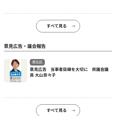
すべて見る
意見広告・議会報告
港北区
意見広告 当事者目線を大切に 県議会議
員 大山奈々子
すべて見る