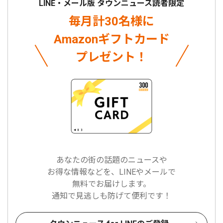
LINE・メール版 タウンニュース読者限定
毎月計30名様に
Amazonギフトカード
プレゼント！
あなたの街の話題のニュースや
お得な情報などを、LINEやメールで
無料でお届けします。
通知で見逃しも防げて便利です！