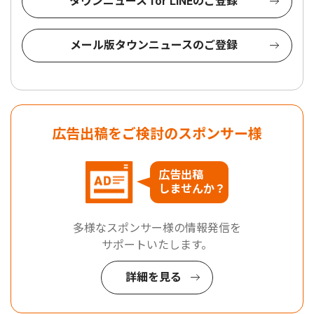
タウンニュース for LINEのご登録
メール版タウンニュースのご登録
広告出稿をご検討のスポンサー様
広告出稿
しませんか？
多様なスポンサー様の情報発信を
サポートいたします。
詳細を見る