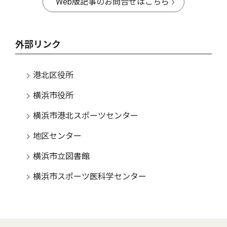
Web版記事のお問合せはこちら
外部リンク
港北区役所
横浜市役所
横浜市港北スポーツセンター
地区センター
横浜市立図書館
横浜市スポーツ医科学センター