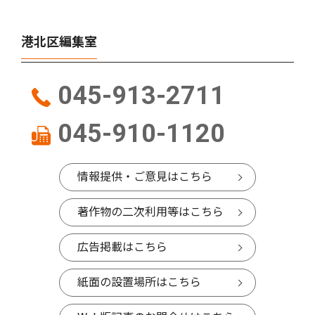
港北区編集室
045-913-2711
045-910-1120
情報提供・ご意見はこちら
著作物の二次利用等はこちら
広告掲載はこちら
紙面の設置場所はこちら