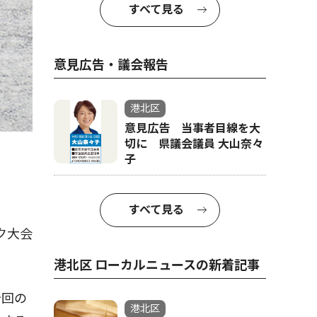
すべて見る
意見広告・議会報告
港北区
意見広告 当事者目線を大
切に 県議会議員 大山奈々
子
すべて見る
ク大会
港北区 ローカルニュースの新着記事
今回の
港北区