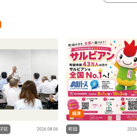
経済
子区
2026.08.06
町田
2026