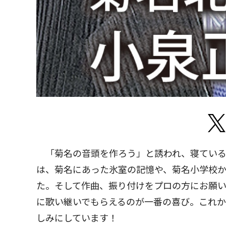
「菊名の音頭を作ろう」と誘われ、寝ている時
は、菊名にあった氷室の記憶や、菊名小学校
た。そして作曲、振り付けをプロの方にお願
に歌い継いでもらえるのが一番の喜び。これ
しみにしています！