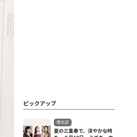
ピックアップ
港北区
夏の三重奏で、涼やかな時