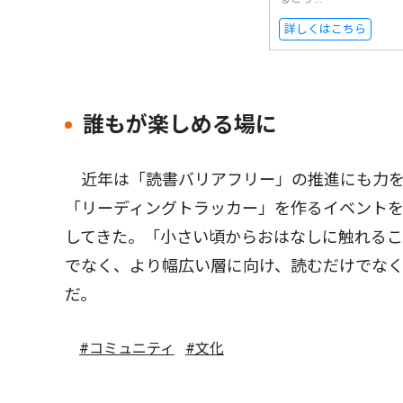
詳しくはこちら
誰もが楽しめる場に
近年は「読書バリアフリー」の推進にも力を
「リーディングトラッカー」を作るイベント
してきた。「小さい頃からおはなしに触れる
でなく、より幅広い層に向け、読むだけでな
だ。
#コミュニティ
#文化