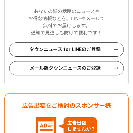
あなたの街の話題のニュースや
お得な情報などを、LINEやメールで
無料でお届けします。
通知で見逃しも防げて便利です！
タウンニュース for LINEのご登録
メール版タウンニュースのご登録
広告出稿をご検討のスポンサー様
広告出稿
しませんか？