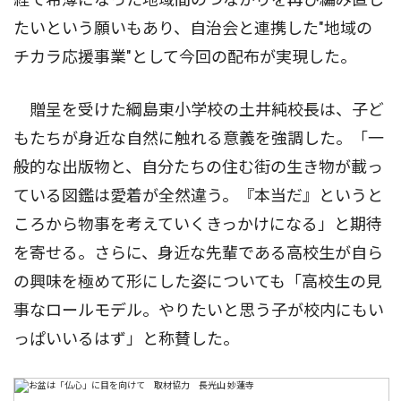
たいという願いもあり、自治会と連携した"地域の
チカラ応援事業"として今回の配布が実現した。
贈呈を受けた綱島東小学校の土井純校長は、子ど
もたちが身近な自然に触れる意義を強調した。「一
般的な出版物と、自分たちの住む街の生き物が載っ
ている図鑑は愛着が全然違う。『本当だ』というと
ころから物事を考えていくきっかけになる」と期待
を寄せる。さらに、身近な先輩である高校生が自ら
の興味を極めて形にした姿についても「高校生の見
事なロールモデル。やりたいと思う子が校内にもい
っぱいいるはず」と称賛した。