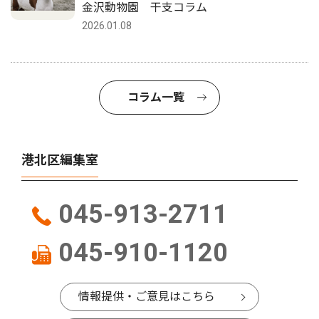
金沢動物園 干支コラム
2026.01.08
コラム一覧
港北区編集室
045-913-2711
045-910-1120
情報提供・ご意見はこちら