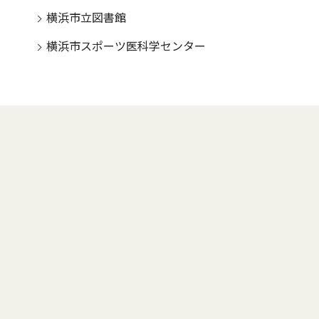
横浜市立図書館
横浜市スポーツ医科学センター