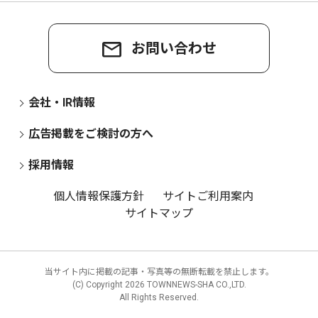
お問い合わせ
会社・IR情報
広告掲載をご検討の方へ
採用情報
個人情報保護方針
サイトご利用案内
サイトマップ
当サイト内に掲載の記事・写真等の無断転載を禁止します。
(C) Copyright
2026 TOWNNEWS-SHA CO.,LTD.
All Rights Reserved.