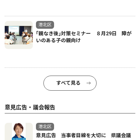
港北区
｢親なき後｣対策セミナー ８月29日 障が
いのある子の親向け
すべて見る
意見広告・議会報告
港北区
意見広告 当事者目線を大切に 県議会議