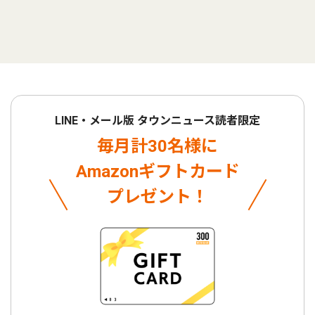
LINE・メール版 タウンニュース読者限定
毎月計30名様に
Amazonギフトカード
プレゼント！