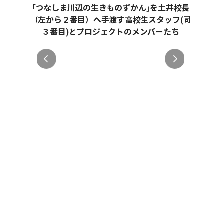
｢つなしま川辺の生きものずかん｣を土井校長
（左から２番目）へ手渡す高校生スタッフ(同
３番目)とプロジェクトのメンバーたち