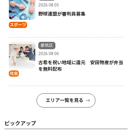
2026.08.05
野球連盟が審判員募集
スポーツ
都筑区
2026.08.06
古希を祝い地域に還元 安田物産が弁当
を無料配布
社会
エリア一覧を見る
ピックアップ