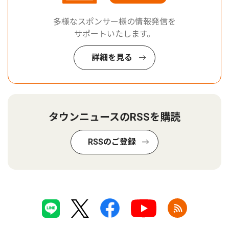
多様なスポンサー様の情報発信を
サポートいたします。
詳細を見る
タウンニュースのRSSを購読
RSSのご登録