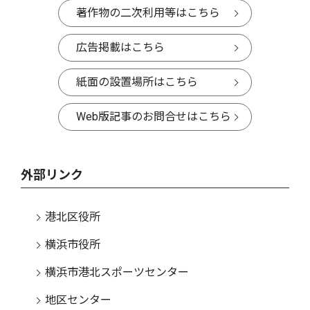
著作物の二次利用等はこちら
広告掲載はこちら
紙面の設置場所はこちら
Web版記事のお問合せはこちら
外部リンク
港北区役所
横浜市役所
横浜市港北スポーツセンター
地区センター