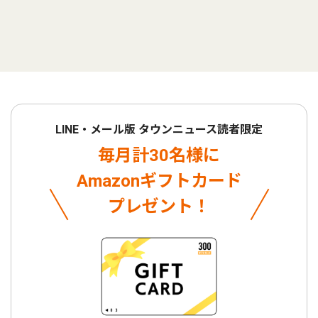
LINE・メール版 タウンニュース読者限定
毎月計30名様に
Amazonギフトカード
プレゼント！