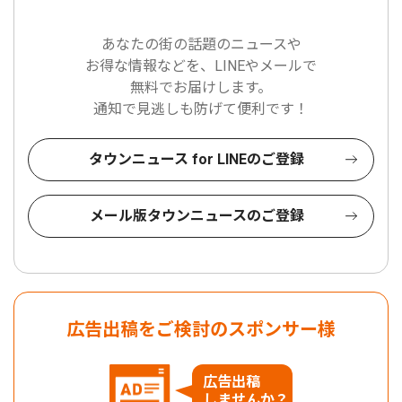
あなたの街の話題のニュースや
お得な情報などを、LINEやメールで
無料でお届けします。
通知で見逃しも防げて便利です！
タウンニュース for LINEのご登録
メール版タウンニュースのご登録
広告出稿をご検討のスポンサー様
広告出稿
しませんか？