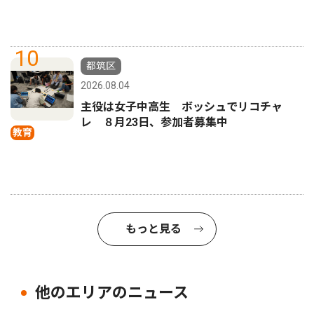
10
都筑区
2026.08.04
主役は女子中高生 ボッシュでリコチャ
レ ８月23日、参加者募集中
教育
もっと見る
他のエリアのニュース