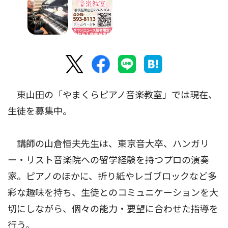
東山田の「やまくらピアノ音楽教室」では現在、
生徒を募集中。
講師の山倉恒夫先生は、東京音大卒、ハンガリ
ー・リスト音楽院への留学経験を持つプロの演奏
家。ピアノのほかに、折り紙やレゴブロックなど多
彩な趣味を持ち、生徒とのコミュニケーションを大
切にしながら、個々の能力・要望に合わせた指導を
行う。