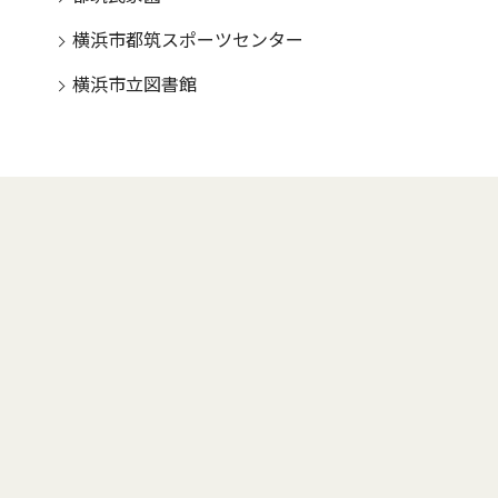
横浜市都筑スポーツセンター
横浜市立図書館