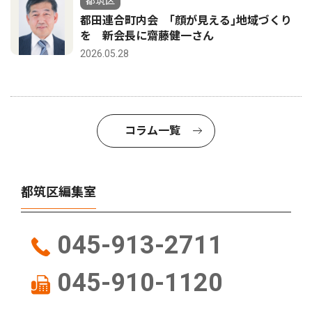
都筑区
都田連合町内会 ｢顔が見える｣地域づくり
を 新会長に齋藤健一さん
2026.05.28
コラム一覧
都筑区編集室
045-913-2711
045-910-1120