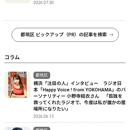
2026.07.30
都筑区 ピックアップ（PR）の記事を検索
コラム
都筑区
横浜「注目の人」インタビュー ラジオ日
本「Happy Voice ! from YOKOHAMA」のパ
ーソナリティー 小野寺結衣さん 「孤独を
救ってくれたラジオで、今度は私が誰かの居
場所になりたい」
2026.06.13