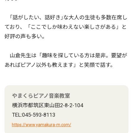
｢話がしたい、話好き｣な大人の生徒も多数在席し
ており、「ここでしか味わえない楽しさがある」と
好評の声も多い。
山倉先生は「趣味を探している方は是非。要望が
あればピアノ以外も教えます」と笑顔で話す。
やまくらピアノ音楽教室
横浜市都筑区東山田2-8-2-104
TEL:045-593-8113
https://www.yamakura-m.com/