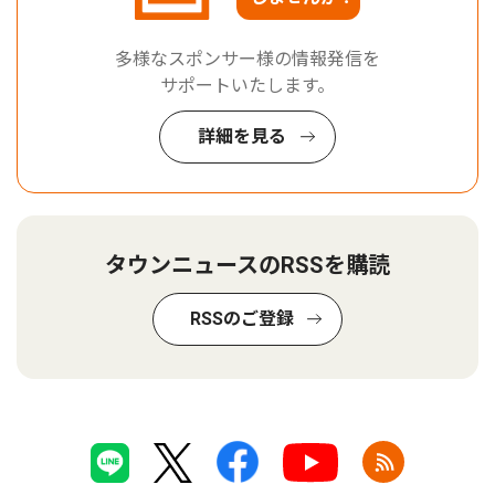
多様なスポンサー様の情報発信を
サポートいたします。
詳細を見る
タウンニュースのRSSを購読
RSSのご登録