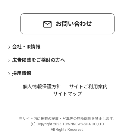
お問い合わせ
会社・IR情報
広告掲載をご検討の方へ
採用情報
個人情報保護方針
サイトご利用案内
サイトマップ
当サイト内に掲載の記事・写真等の無断転載を禁止します。
(C) Copyright
2026 TOWNNEWS-SHA CO.,LTD.
All Rights Reserved.