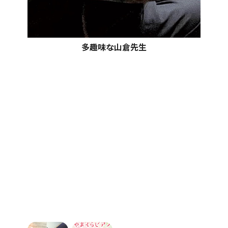
多趣味な山倉先生