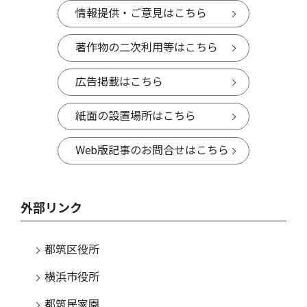
情報提供・ご意見はこちら
著作物の二次利用等はこちら
広告掲載はこちら
紙面の設置場所はこちら
Web版記事のお問合せはこちら
外部リンク
都筑区役所
横浜市役所
都筑民家園