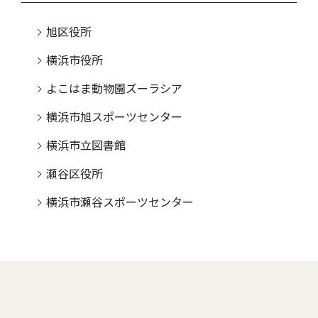
旭区役所
横浜市役所
よこはま動物園ズーラシア
横浜市旭スポーツセンター
横浜市立図書館
瀬谷区役所
横浜市瀬谷スポーツセンター