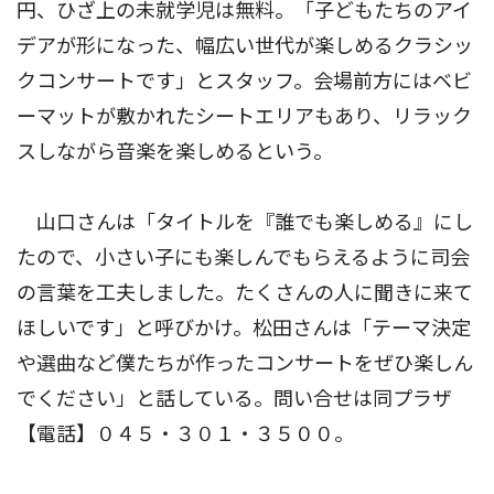
円、ひざ上の未就学児は無料。「子どもたちのアイ
デアが形になった、幅広い世代が楽しめるクラシッ
クコンサートです」とスタッフ。会場前方にはベビ
ーマットが敷かれたシートエリアもあり、リラック
スしながら音楽を楽しめるという。
山口さんは「タイトルを『誰でも楽しめる』にし
たので、小さい子にも楽しんでもらえるように司会
の言葉を工夫しました。たくさんの人に聞きに来て
ほしいです」と呼びかけ。松田さんは「テーマ決定
や選曲など僕たちが作ったコンサートをぜひ楽しん
でください」と話している。問い合せは同プラザ
【電話】０４５・３０１・３５００。