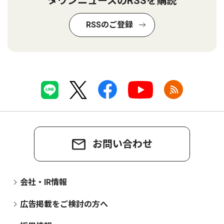
タウンニュースのRSSを購読
RSSのご登録
お問い合わせ
会社・IR情報
広告掲載をご検討の方へ