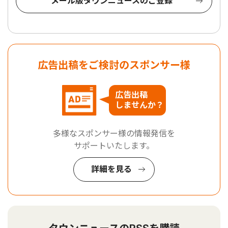
メール版タウンニュースのご登録
広告出稿をご検討のスポンサー様
広告出稿
しませんか？
多様なスポンサー様の情報発信を
サポートいたします。
詳細を見る