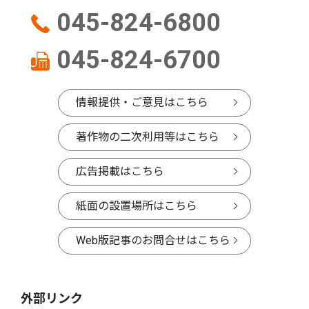
045-824-6800
045-824-6700
情報提供・ご意見はこちら
著作物の二次利用等はこちら
広告掲載はこちら
紙面の設置場所はこちら
Web版記事のお問合せはこちら
外部リンク