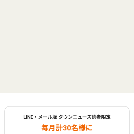
LINE・メール版 タウンニュース読者限定
毎月計30名様に