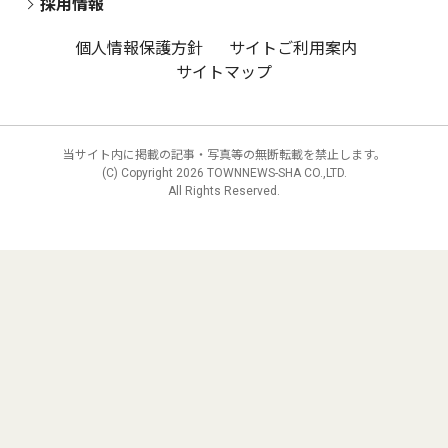
採用情報
個人情報保護方針
サイトご利用案内
サイトマップ
当サイト内に掲載の記事・写真等の無断転載を禁止します。
(C) Copyright
2026 TOWNNEWS-SHA CO.,LTD.
All Rights Reserved.