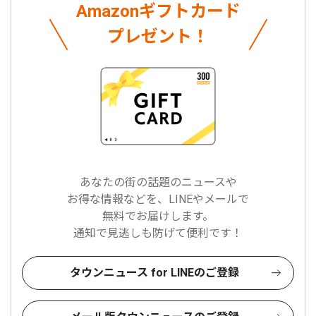
Amazonギフトカード
プレゼント！
あなたの街の話題のニュースや
お得な情報などを、LINEやメールで
無料でお届けします。
通知で見逃しも防げて便利です！
タウンニュース for LINEのご登録