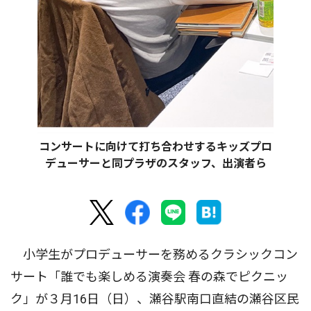
コンサートに向けて打ち合わせするキッズプロ
デューサーと同プラザのスタッフ、出演者ら
小学生がプロデューサーを務めるクラシックコン
サート「誰でも楽しめる演奏会 春の森でピクニッ
ク」が３月16日（日）、瀬谷駅南口直結の瀬谷区民