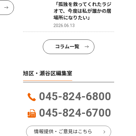
「孤独を救ってくれたラジ
オで、今度は私が誰かの居
場所になりたい」
2026.06.13
コラム一覧
旭区・瀬谷区編集室
045-824-6800
045-824-6700
情報提供・ご意見はこちら