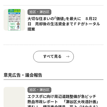
旭区・瀬谷区
大切な住まいの｢価値｣を最大に ８月22
日 売却後の生活資金までＦＰがトータル
提案
すべて見る
意見広告・議会報告
旭区・瀬谷区
エクスポに向け周辺道路整備が急ピッチ
熱血市政レポート 「瀬谷区大改造計画」