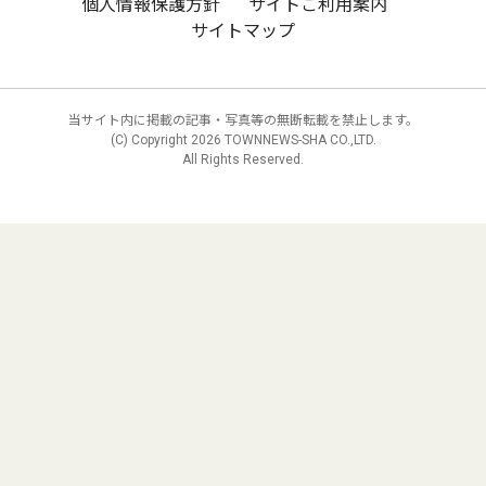
個人情報保護方針
サイトご利用案内
サイトマップ
当サイト内に掲載の記事・写真等の無断転載を禁止します。
(C) Copyright
2026 TOWNNEWS-SHA CO.,LTD.
All Rights Reserved.