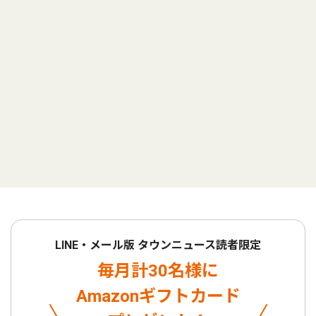
LINE・メール版 タウンニュース読者限定
毎月計30名様に
Amazonギフトカード