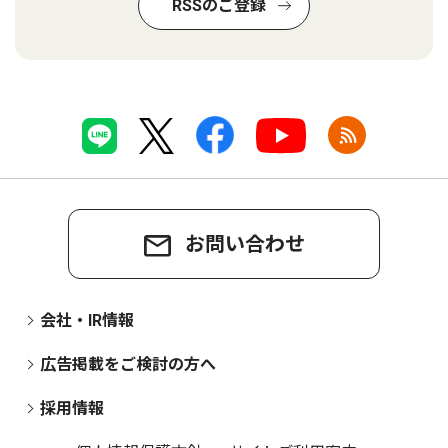
RSSのご登録
お問い合わせ
会社・IR情報
広告掲載をご検討の方へ
採用情報