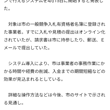
ンで行えるシステムを4月15日に開始すると発表し
た。
対象は市の一般競争入札有資格者名簿に登録され
た事業者。すでに入札や見積の提出はオンライン化
されていたが、請求書は市に持参したり、郵送、Ｅ
メールで提出していた。
システム導入により、市は事業者の事務作業にか
かる時間や経費の削減、入金までの期間短縮などの
効果が見込まれるとしている。
詳細な操作方法などは今後、市のサイトで示され
る見通し。