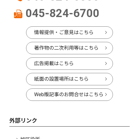
045-824-6700
情報提供・ご意見はこちら
著作物の二次利用等はこちら
広告掲載はこちら
紙面の設置場所はこちら
Web版記事のお問合せはこちら
外部リンク