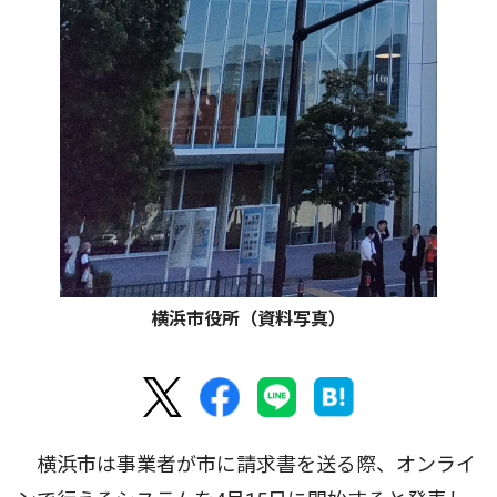
横浜市役所（資料写真）
横浜市は事業者が市に請求書を送る際、オンライ