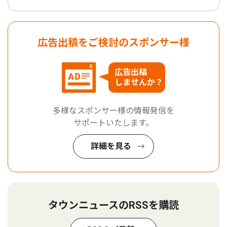
広告出稿をご検討のスポンサー様
広告出稿
しませんか？
多様なスポンサー様の情報発信を
サポートいたします。
詳細を見る
タウンニュースのRSSを購読