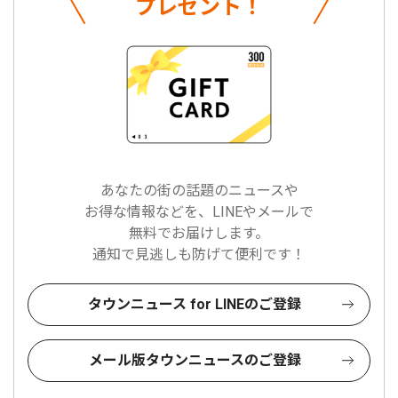
プレゼント！
あなたの街の話題のニュースや
お得な情報などを、LINEやメールで
無料でお届けします。
通知で見逃しも防げて便利です！
タウンニュース for LINEのご登録
メール版タウンニュースのご登録