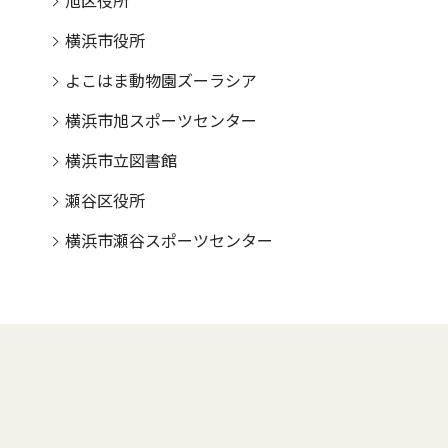
旭区役所
横浜市役所
よこはま動物園ズーラシア
横浜市旭スポーツセンター
横浜市立図書館
瀬谷区役所
横浜市瀬谷スポーツセンター