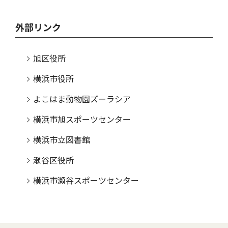
外部リンク
旭区役所
横浜市役所
よこはま動物園ズーラシア
横浜市旭スポーツセンター
横浜市立図書館
瀬谷区役所
横浜市瀬谷スポーツセンター