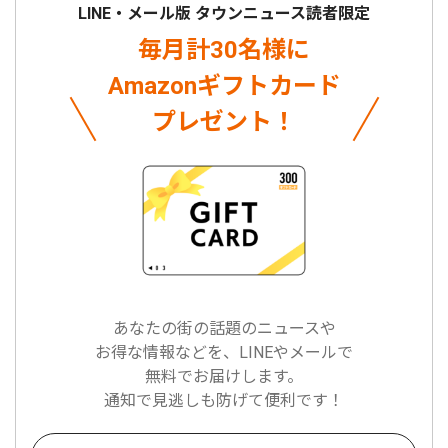
LINE・メール版 タウンニュース読者限定
毎月計30名様に
Amazonギフトカード
プレゼント！
あなたの街の話題のニュースや
お得な情報などを、LINEやメールで
無料でお届けします。
通知で見逃しも防げて便利です！