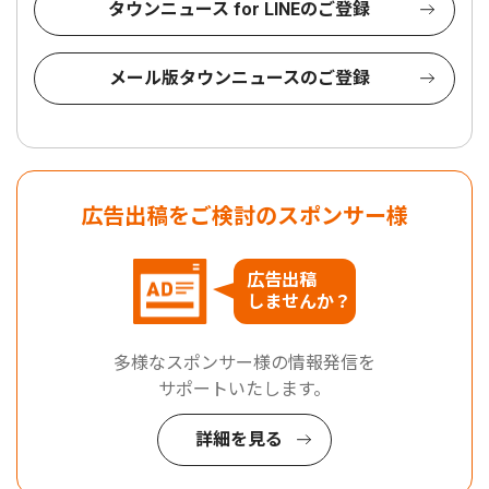
タウンニュース for LINEのご登録
メール版タウンニュースのご登録
広告出稿をご検討のスポンサー様
広告出稿
しませんか？
多様なスポンサー様の情報発信を
サポートいたします。
詳細を見る