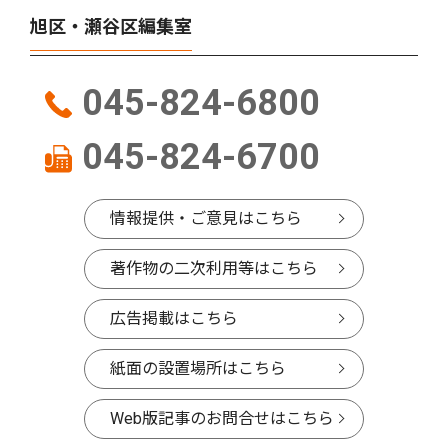
旭区・瀬谷区編集室
045-824-6800
045-824-6700
情報提供・ご意見はこちら
著作物の二次利用等はこちら
広告掲載はこちら
紙面の設置場所はこちら
Web版記事のお問合せはこちら