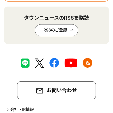
タウンニュースのRSSを購読
RSSのご登録
お問い合わせ
会社・IR情報