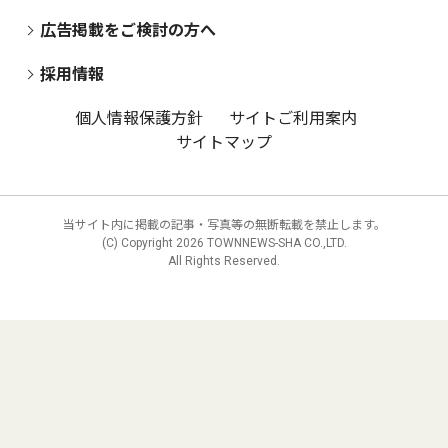
広告掲載をご検討の方へ
採用情報
個人情報保護方針
サイトご利用案内
サイトマップ
当サイト内に掲載の記事・写真等の無断転載を禁止します。
(C) Copyright
2026 TOWNNEWS-SHA CO.,LTD.
All Rights Reserved.