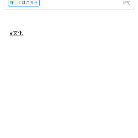
詳しくはこちら
(PR)
#文化