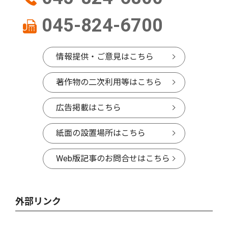
045-824-6700
情報提供・ご意見はこちら
著作物の二次利用等はこちら
広告掲載はこちら
紙面の設置場所はこちら
Web版記事のお問合せはこちら
外部リンク