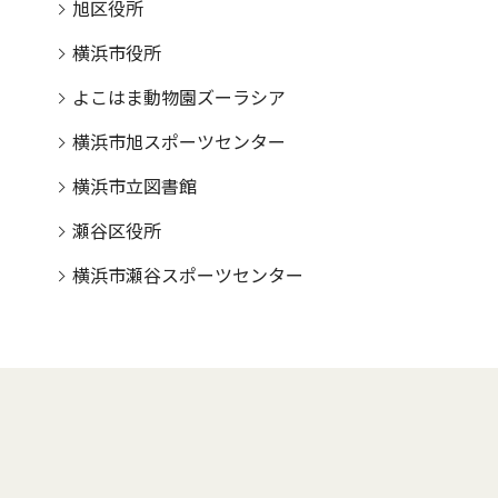
旭区役所
横浜市役所
よこはま動物園ズーラシア
横浜市旭スポーツセンター
横浜市立図書館
瀬谷区役所
横浜市瀬谷スポーツセンター