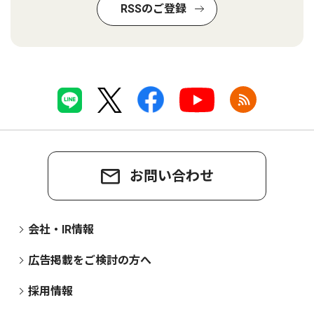
RSSのご登録
お問い合わせ
会社・IR情報
広告掲載をご検討の方へ
採用情報