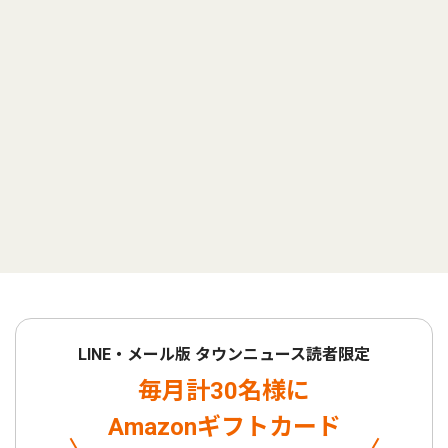
LINE・メール版 タウンニュース読者限定
毎月計30名様に
Amazonギフトカード