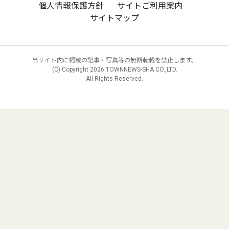
個人情報保護方針
サイトご利用案内
サイトマップ
当サイト内に掲載の記事・写真等の無断転載を禁止します。
(C) Copyright
2026 TOWNNEWS-SHA CO.,LTD.
All Rights Reserved.