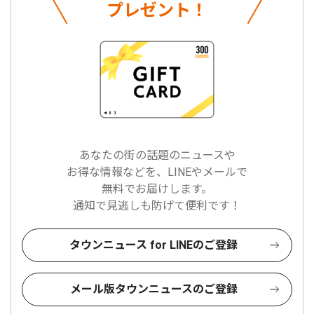
プレゼント！
あなたの街の話題のニュースや
お得な情報などを、LINEやメールで
無料でお届けします。
通知で見逃しも防げて便利です！
タウンニュース for LINEのご登録
メール版タウンニュースのご登録