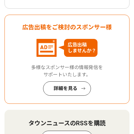
広告出稿をご検討のスポンサー様
広告出稿
しませんか？
多様なスポンサー様の情報発信を
サポートいたします。
詳細を見る
タウンニュースのRSSを購読