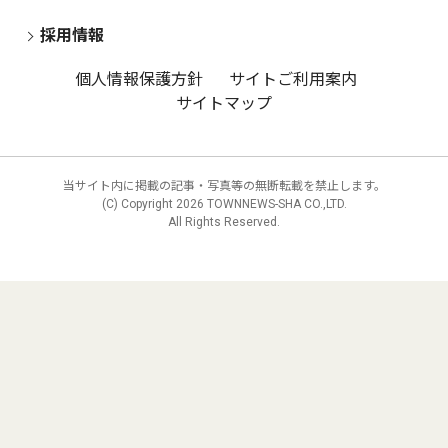
採用情報
個人情報保護方針
サイトご利用案内
サイトマップ
当サイト内に掲載の記事・写真等の無断転載を禁止します。
(C) Copyright
2026 TOWNNEWS-SHA CO.,LTD.
All Rights Reserved.