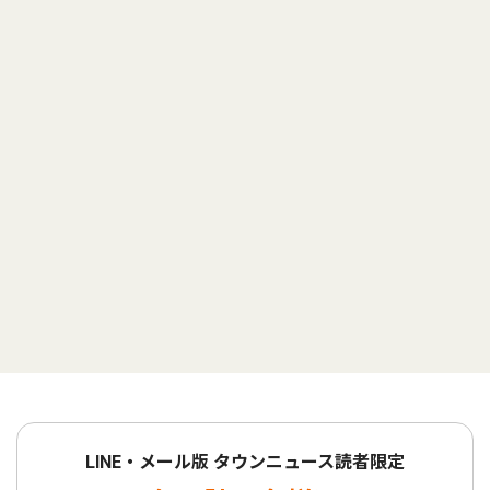
LINE・メール版 タウンニュース読者限定