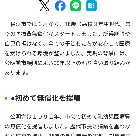
横浜市では６月から、18歳（高校３年生世代）ま
での医療費無償化がスタートしました。所得制限や
自己負担はなく、全ての子どもたちが安心して医療
を受けられる環境が整いました。実現の背景には、
公明党市議団による30年以上の粘り強い取り組みが
あります。
●初めて無償化を提唱
公明党は１９９２年、市会で初めて乳幼児医療費
の無償化を提唱しました。歴代市長と議論を重ねな