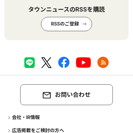
タウンニュースのRSSを購読
RSSのご登録
お問い合わせ
会社・IR情報
広告掲載をご検討の方へ