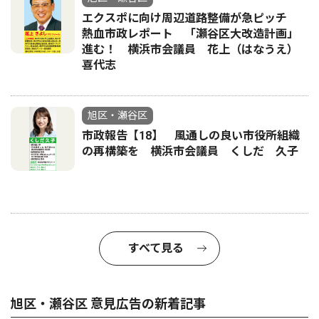
エクスポに向け周辺道路整備が急ピッチ
熱血市政レポート 「瀬谷区大改造計画」
進む！ 横浜市会議員 花上（はなうえ）
喜代志
旭区・瀬谷区
市政報告【18】 風通しの良い市役所組織
の再構築を 横浜市会議員 くしだ 久子
すべて見る
旭区・瀬谷区 意見広告の新着記事