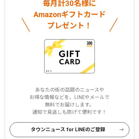
毎月計30名様に
Amazonギフトカード
プレゼント！
あなたの街の話題のニュースや
お得な情報などを、LINEやメールで
無料でお届けします。
通知で見逃しも防げて便利です！
タウンニュース for LINEのご登録