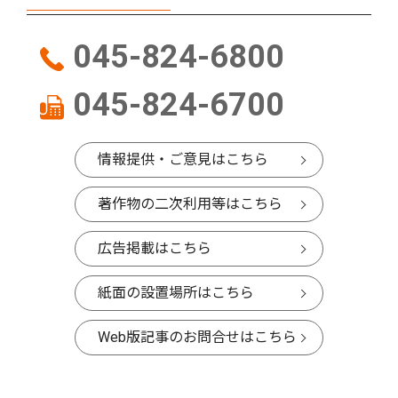
045-824-6800
045-824-6700
情報提供・ご意見はこちら
著作物の二次利用等はこちら
広告掲載はこちら
紙面の設置場所はこちら
Web版記事のお問合せはこちら