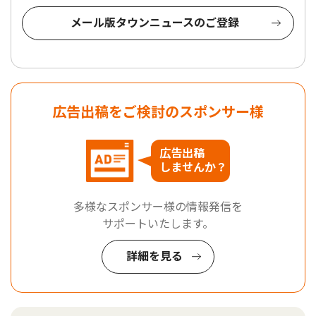
メール版タウンニュースのご登録
広告出稿をご検討のスポンサー様
広告出稿
しませんか？
多様なスポンサー様の情報発信を
サポートいたします。
詳細を見る