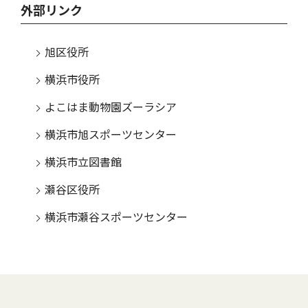
外部リンク
旭区役所
横浜市役所
よこはま動物園ズーラシア
横浜市旭スポーツセンター
横浜市立図書館
瀬谷区役所
横浜市瀬谷スポーツセンター