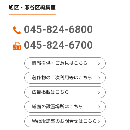
旭区・瀬谷区編集室
045-824-6800
045-824-6700
情報提供・ご意見はこちら
著作物の二次利用等はこちら
広告掲載はこちら
紙面の設置場所はこちら
Web版記事のお問合せはこちら