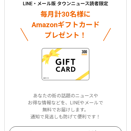
LINE・メール版 タウンニュース読者限定
毎月計30名様に
Amazonギフトカード
プレゼント！
あなたの街の話題のニュースや
お得な情報などを、LINEやメールで
無料でお届けします。
通知で見逃しも防げて便利です！