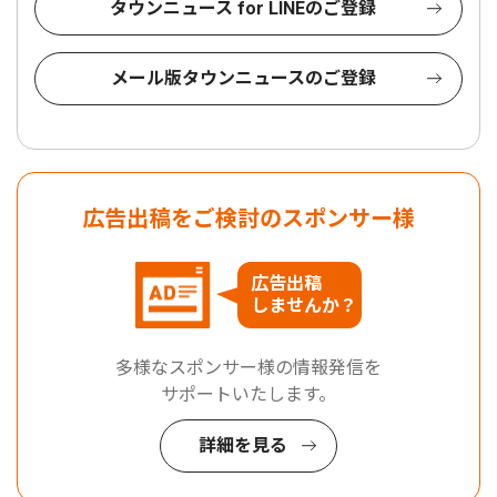
タウンニュース for LINEのご登録
メール版タウンニュースのご登録
広告出稿をご検討のスポンサー様
広告出稿
しませんか？
多様なスポンサー様の情報発信を
サポートいたします。
詳細を見る