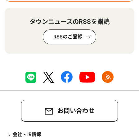
タウンニュースのRSSを購読
RSSのご登録
お問い合わせ
会社・IR情報