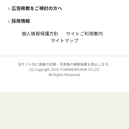
広告掲載をご検討の方へ
採用情報
個人情報保護方針
サイトご利用案内
サイトマップ
当サイト内に掲載の記事・写真等の無断転載を禁止します。
(C) Copyright
2026 TOWNNEWS-SHA CO.,LTD.
All Rights Reserved.