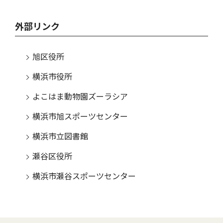
外部リンク
旭区役所
横浜市役所
よこはま動物園ズーラシア
横浜市旭スポーツセンター
横浜市立図書館
瀬谷区役所
横浜市瀬谷スポーツセンター