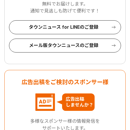
無料でお届けします。
通知で見逃しも防げて便利です！
タウンニュース for LINEのご登録
メール版タウンニュースのご登録
広告出稿をご検討のスポンサー様
広告出稿
しませんか？
多様なスポンサー様の情報発信を
サポートいたします。