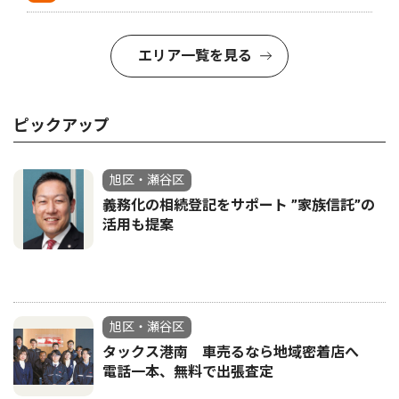
エリア一覧を見る
ピックアップ
旭区・瀬谷区
義務化の相続登記をサポート ”家族信託”の
活用も提案
旭区・瀬谷区
タックス港南 車売るなら地域密着店へ
電話一本、無料で出張査定