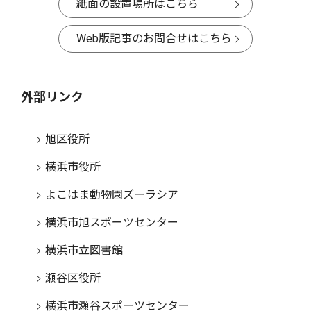
紙面の設置場所はこちら
Web版記事のお問合せはこちら
外部リンク
旭区役所
横浜市役所
よこはま動物園ズーラシア
横浜市旭スポーツセンター
横浜市立図書館
瀬谷区役所
横浜市瀬谷スポーツセンター