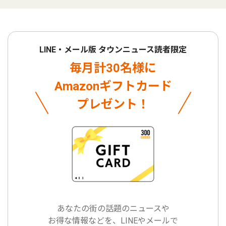
LINE・メール版 タウンニュース読者限定
毎月計30名様に
Amazonギフトカード
プレゼント！
あなたの街の話題のニュースや
お得な情報などを、LINEやメールで