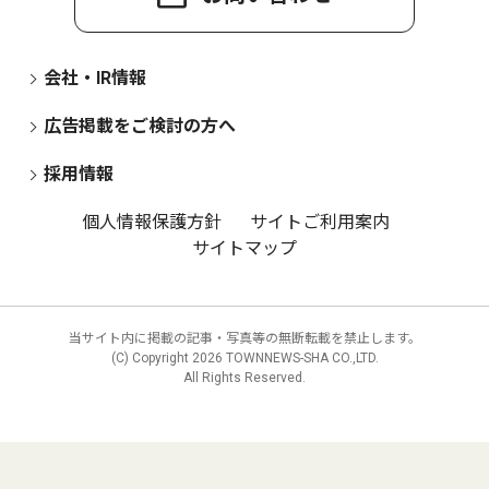
会社・IR情報
広告掲載をご検討の方へ
採用情報
個人情報保護方針
サイトご利用案内
サイトマップ
当サイト内に掲載の記事・写真等の無断転載を禁止します。
(C) Copyright
2026 TOWNNEWS-SHA CO.,LTD.
All Rights Reserved.