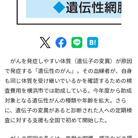
がんを発症しやすい体質（遺伝子の変異）が原因
で発症する「遺伝性のがん」。その血縁者が、自身
も同じ体質を受け継いでいるかを確認するための検
査費用を横浜市では助成している。今年度から助成
対象となる遺伝性がんの種類や年齢を拡大。さら
に、遺伝子の変異があると診断された人への定期検
査に対する支援も全国で初めて開始した。