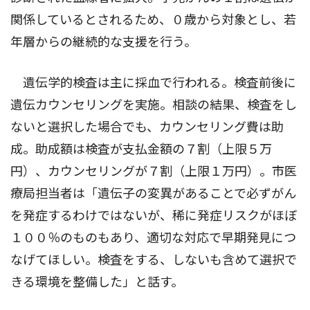
関係しているとされるため、０歳から対象とし、若
年層からの継続的な支援を行う。
遺伝学的検査は主に採血で行われる。検査前後に
遺伝カウンセリングを実施。相談の結果、検査をし
ないと選択した場合でも、カウンセリング費は助
成。助成額は検査が支払金額の７割（上限５万
円）、カウンセリングが７割（上限１万円）。市医
療局担当者は「遺伝子の変異があることで必ずがん
を発症するわけではないが、稀に発症リスクがほぼ
１００％のものもあり、適切な対応で早期発見につ
なげてほしい。検査をする、しないも含めて選択で
きる環境を整備した」と話す。