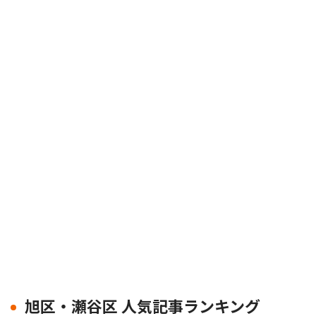
旭区・瀬谷区 人気記事ランキング