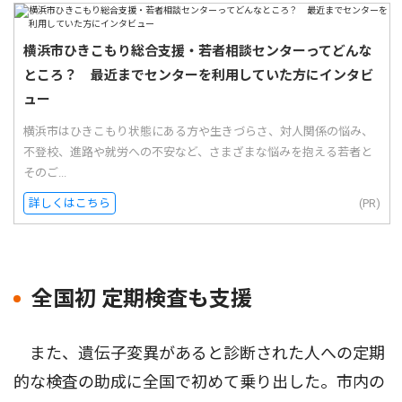
横浜市ひきこもり総合支援・若者相談センターってどんな
ところ？ 最近までセンターを利用していた方にインタビ
ュー
横浜市はひきこもり状態にある方や生きづらさ、対人関係の悩み、
不登校、進路や就労への不安など、さまざまな悩みを抱える若者と
そのご...
詳しくはこちら
(PR)
全国初 定期検査も支援
また、遺伝子変異があると診断された人への定期
的な検査の助成に全国で初めて乗り出した。市内の