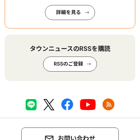
詳細を見る
タウンニュースのRSSを購読
RSSのご登録
お問い合わせ