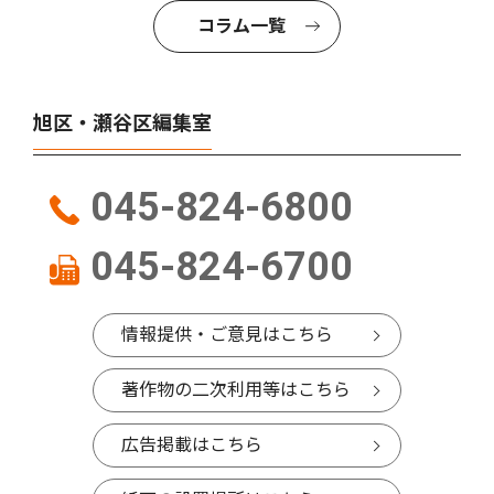
コラム一覧
旭区・瀬谷区編集室
045-824-6800
045-824-6700
情報提供・ご意見はこちら
著作物の二次利用等はこちら
広告掲載はこちら