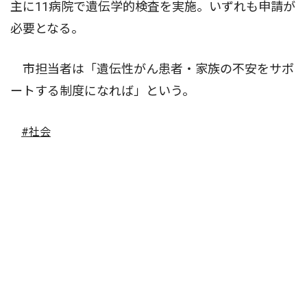
主に11病院で遺伝学的検査を実施。いずれも申請が
必要となる。
市担当者は「遺伝性がん患者・家族の不安をサポ
ートする制度になれば」という。
#社会