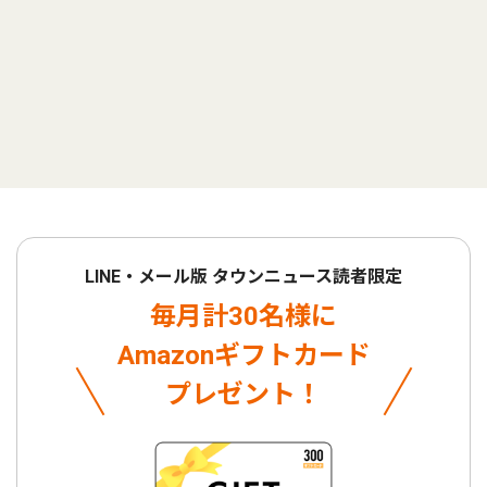
LINE・メール版 タウンニュース読者限定
毎月計30名様に
Amazonギフトカード
プレゼント！