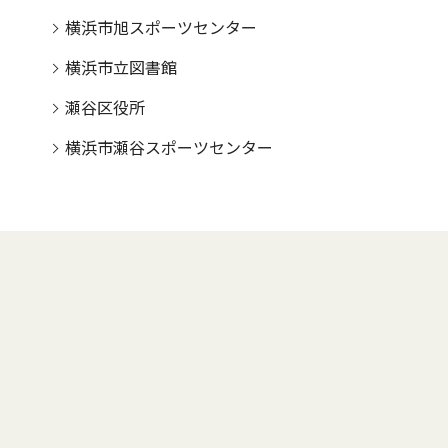
横浜市旭スポーツセンター
横浜市立図書館
瀬谷区役所
横浜市瀬谷スポーツセンター