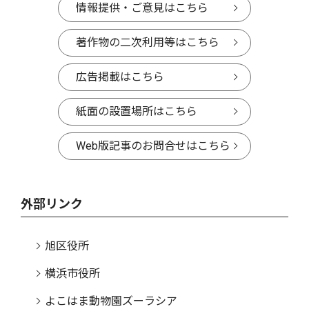
情報提供・ご意見はこちら
著作物の二次利用等はこちら
広告掲載はこちら
紙面の設置場所はこちら
Web版記事のお問合せはこちら
外部リンク
旭区役所
横浜市役所
よこはま動物園ズーラシア