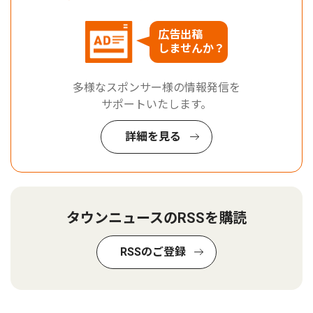
広告出稿
しませんか？
多様なスポンサー様の情報発信を
サポートいたします。
詳細を見る
タウンニュースのRSSを購読
RSSのご登録