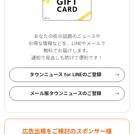
あなたの街の話題のニュースや
お得な情報などを、LINEやメールで
無料でお届けします。
通知で見逃しも防げて便利です！
タウンニュース for LINEのご登録
メール版タウンニュースのご登録
広告出稿をご検討のスポンサー様