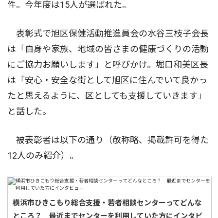
件。今年度は15人が選ばれた。
表彰式で旭区保健活動推進員会の水谷三枝子会長
は「自身や家族、地域の皆さまの健康づくりの活動
にご協力お願いします」と呼びかけ。堀口和美区長
は「安心・安全な街として旭区に住んでいて良かっ
たと思えるように、区としても支援していきます」
と話した。
被表彰者は以下の通り（敬称略、掲載許可を得た
12人のみ紹介）。
横浜市ひきこもり総合支援・若者相談センターってどんな
ところ？ 最近までセンターを利用していた方にインタビ