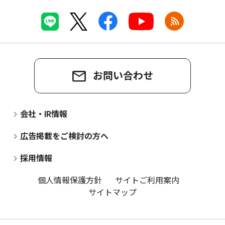
お問い合わせ
会社・IR情報
広告掲載をご検討の方へ
採用情報
個人情報保護方針
サイトご利用案内
サイトマップ