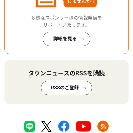
しませんか？
多様なスポンサー様の情報発信を
サポートいたします。
詳細を見る
タウンニュースのRSSを購読
RSSのご登録