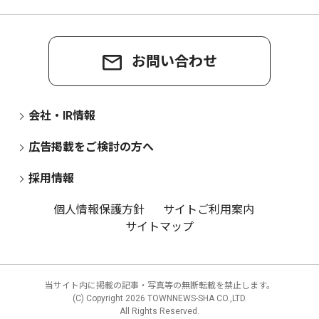
お問い合わせ
会社・IR情報
広告掲載をご検討の方へ
採用情報
個人情報保護方針
サイトご利用案内
サイトマップ
当サイト内に掲載の記事・写真等の無断転載を禁止します。
(C) Copyright
2026 TOWNNEWS-SHA CO.,LTD.
All Rights Reserved.