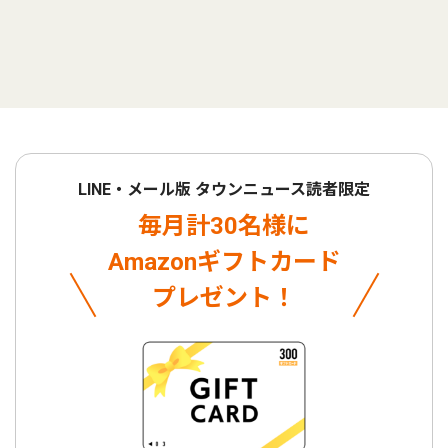
LINE・メール版 タウンニュース読者限定
毎月計30名様に
Amazonギフトカード
プレゼント！