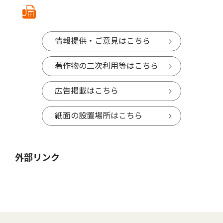
情報提供・ご意見はこちら
著作物の二次利用等はこちら
広告掲載はこちら
紙面の設置場所はこちら
外部リンク