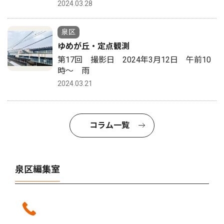
2024.03.28
泉区
ゆめが丘・定点観測
第17回 撮影日 2024年3月12日 午前10
時〜 雨
2024.03.21
コラム一覧
泉区編集室