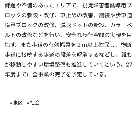
課題や不備のあったエリアで、視覚障害者誘導用ブ
ロックの敷設・改修、車止めの改善、舗装や歩車道
境界ブロックの改修、減速ドットの新設、カラーベ
ルトの改修などを行い、安全な歩行空間の実現を目
指す。また歩道の有効幅員を２ｍ以上確保し、横断
歩道に接続する歩道の段差を解消するなどし、誰も
が移動しやすい環境整備も推進していくという。27
年度までに全事業の完了を予定している。
#泉区
#社会