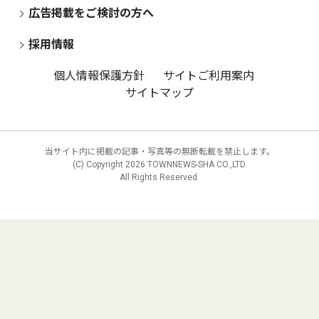
広告掲載をご検討の方へ
採用情報
個人情報保護方針
サイトご利用案内
サイトマップ
当サイト内に掲載の記事・写真等の無断転載を禁止します。
(C) Copyright
2026 TOWNNEWS-SHA CO.,LTD.
All Rights Reserved.