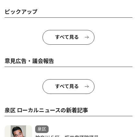
ピックアップ
すべて見る
意見広告・議会報告
すべて見る
泉区 ローカルニュースの新着記事
泉区