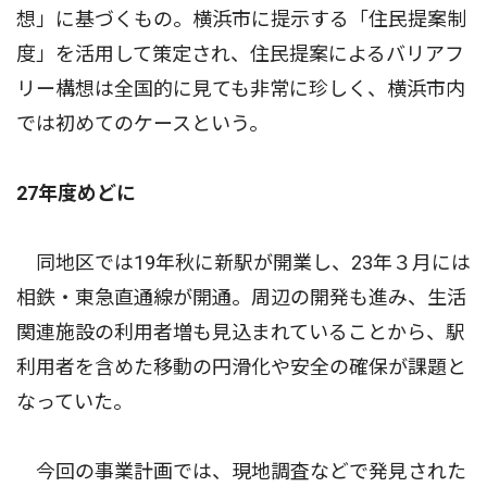
想」に基づくもの。横浜市に提示する「住民提案制
度」を活用して策定され、住民提案によるバリアフ
リー構想は全国的に見ても非常に珍しく、横浜市内
では初めてのケースという。
27年度めどに
同地区では19年秋に新駅が開業し、23年３月には
相鉄・東急直通線が開通。周辺の開発も進み、生活
関連施設の利用者増も見込まれていることから、駅
利用者を含めた移動の円滑化や安全の確保が課題と
なっていた。
今回の事業計画では、現地調査などで発見された