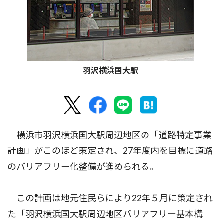
羽沢横浜国大駅
横浜市羽沢横浜国大駅周辺地区の「道路特定事業
計画」がこのほど策定され、27年度内を目標に道路
のバリアフリー化整備が進められる。
この計画は地元住民らにより22年５月に策定され
た「羽沢横浜国大駅周辺地区バリアフリー基本構