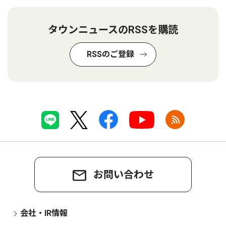
タウンニュースのRSSを購読
RSSのご登録
お問い合わせ
会社・IR情報