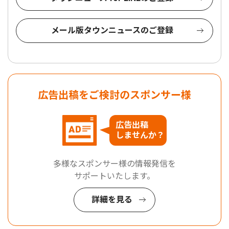
メール版タウンニュースのご登録
広告出稿をご検討のスポンサー様
広告出稿
しませんか？
多様なスポンサー様の情報発信を
サポートいたします。
詳細を見る