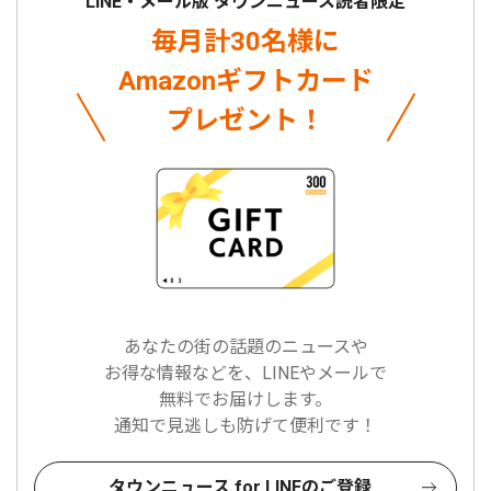
LINE・メール版 タウンニュース読者限定
毎月計30名様に
Amazonギフトカード
プレゼント！
あなたの街の話題のニュースや
お得な情報などを、LINEやメールで
無料でお届けします。
通知で見逃しも防げて便利です！
タウンニュース for LINEのご登録