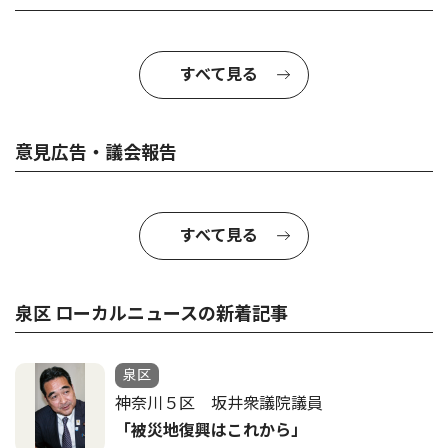
すべて見る
意見広告・議会報告
すべて見る
泉区 ローカルニュースの新着記事
泉区
神奈川５区 坂井衆議院議員
「被災地復興はこれから」