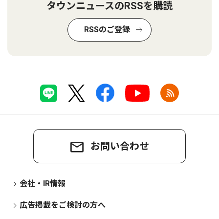
タウンニュースのRSSを購読
RSSのご登録
お問い合わせ
会社・IR情報
広告掲載をご検討の方へ