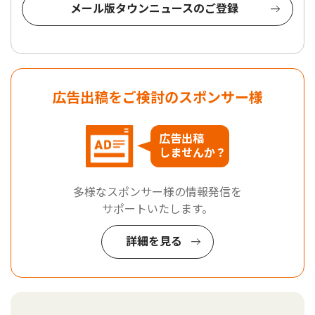
メール版タウンニュースのご登録
広告出稿をご検討のスポンサー様
広告出稿
しませんか？
多様なスポンサー様の情報発信を
サポートいたします。
詳細を見る