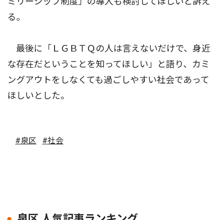
ミリーシップ制度」の導入も検討してほしいと訴え
る。
最後に「ＬＧＢＴＱの人は言えないだけで、身近
な存在だということを知ってほしい」と語り、カミ
ングアウトをしなくても過ごしやすい社会であって
ほしいとした。
#泉区
#社会
泉区 人気記事ランキング