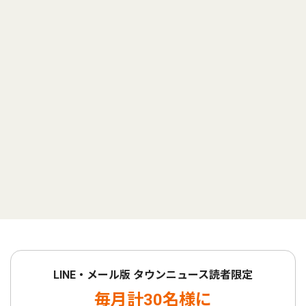
LINE・メール版 タウンニュース読者限定
毎月計30名様に