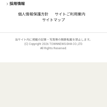
採用情報
個人情報保護方針
サイトご利用案内
サイトマップ
当サイト内に掲載の記事・写真等の無断転載を禁止します。
(C) Copyright
2026 TOWNNEWS-SHA CO.,LTD.
All Rights Reserved.