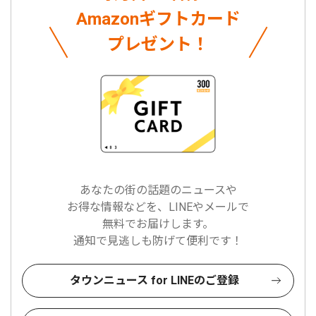
Amazonギフトカード
プレゼント！
あなたの街の話題のニュースや
お得な情報などを、LINEやメールで
無料でお届けします。
通知で見逃しも防げて便利です！
タウンニュース for LINEのご登録