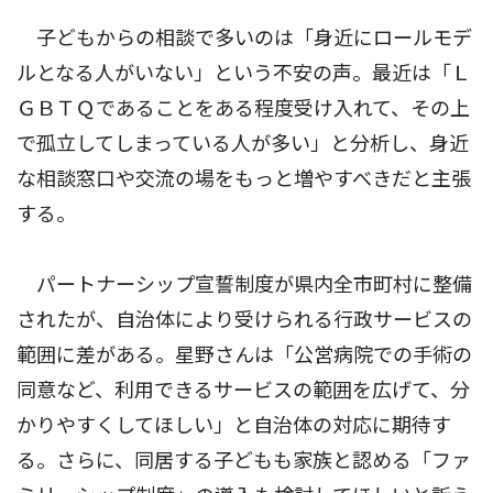
子どもからの相談で多いのは「身近にロールモデ
ルとなる人がいない」という不安の声。最近は「Ｌ
ＧＢＴＱであることをある程度受け入れて、その上
で孤立してしまっている人が多い」と分析し、身近
な相談窓口や交流の場をもっと増やすべきだと主張
する。
パートナーシップ宣誓制度が県内全市町村に整備
されたが、自治体により受けられる行政サービスの
範囲に差がある。星野さんは「公営病院での手術の
同意など、利用できるサービスの範囲を広げて、分
かりやすくしてほしい」と自治体の対応に期待す
る。さらに、同居する子どもも家族と認める「ファ