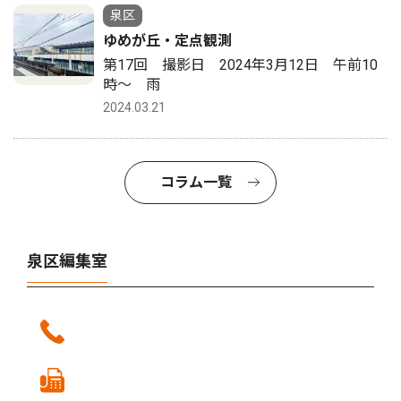
泉区
ゆめが丘・定点観測
第17回 撮影日 2024年3月12日 午前10
時〜 雨
2024.03.21
コラム一覧
泉区編集室