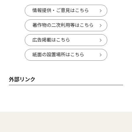
情報提供・ご意見はこちら
著作物の二次利用等はこちら
広告掲載はこちら
紙面の設置場所はこちら
外部リンク