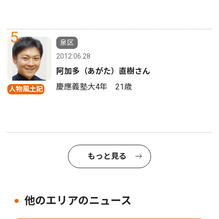
5
泉区
2012.06.28
阿加多（あがた）直樹さん
慶應義塾大4年 21歳
人物風土記
もっと見る
他のエリアのニュース